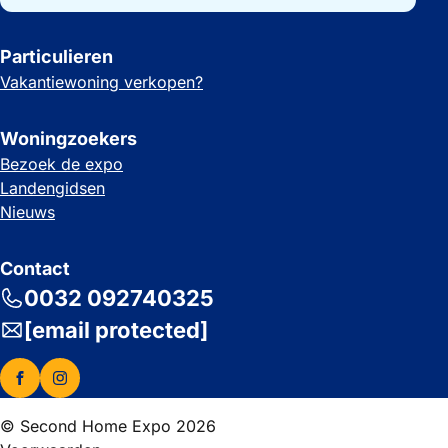
Particulieren
Vakantiewoning verkopen?
Woningzoekers
Bezoek de expo
Landengidsen
Nieuws
Contact
0032 092740325
[email protected]
© Second Home Expo 2026