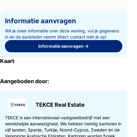
Informatie aanvragen
Wil je meer informatie over deze woning, vul je gegevens
in en de aanbieder neemt direct contact met je op!
Informatie aanvragen
Kaart
Aangeboden door:
TEKCE Real Estate
TEKCE is een internationaal vastgoedbedrijf met een
wereldwijde aanwezigheid. We hebben twintig kantoren in
vijf landen; Spanje, Turkije, Noord-Cyprus, Zweden en de
Verenigde Arabische Emiraten. Kantoren worden fysiek