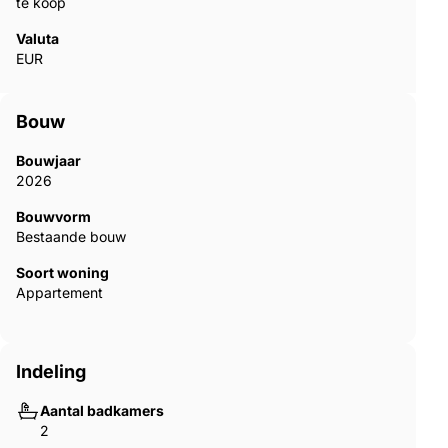
te koop
Valuta
EUR
Bouw
Bouwjaar
2026
Bouwvorm
Bestaande bouw
Soort woning
Appartement
Indeling
Aantal badkamers
2