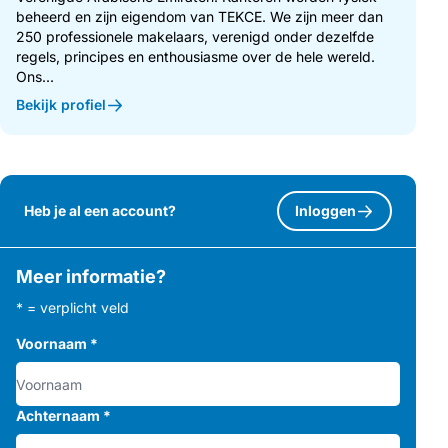
beheerd en zijn eigendom van TEKCE. We zijn meer dan
250 professionele makelaars, verenigd onder dezelfde
regels, principes en enthousiasme over de hele wereld.
Ons...
Bekijk profiel
Heb je al een account?
Inloggen
Meer informatie?
* = verplicht veld
Voornaam
*
Achternaam
*