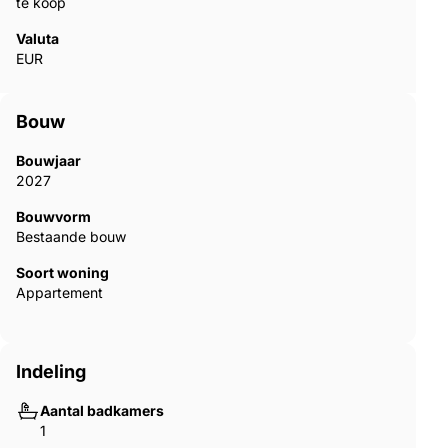
te koop
Valuta
EUR
Bouw
Bouwjaar
2027
Bouwvorm
Bestaande bouw
Soort woning
Appartement
Indeling
Aantal badkamers
1