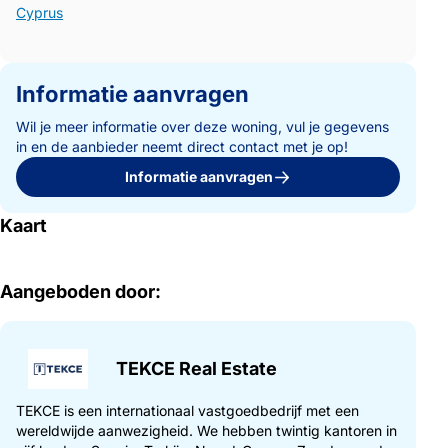
Cyprus
Informatie aanvragen
Wil je meer informatie over deze woning, vul je gegevens
in en de aanbieder neemt direct contact met je op!
Informatie aanvragen
Kaart
Aangeboden door:
TEKCE Real Estate
TEKCE is een internationaal vastgoedbedrijf met een
wereldwijde aanwezigheid. We hebben twintig kantoren in