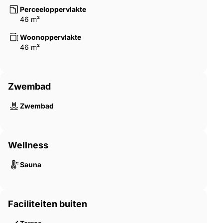
Perceeloppervlakte
46 m²
Woonoppervlakte
46 m²
Zwembad
Zwembad
Wellness
Sauna
Faciliteiten buiten