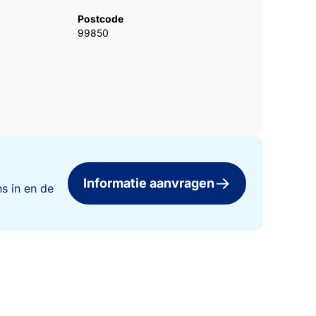
Postcode
99850
Informatie aanvragen
s in en de