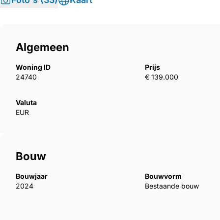
Algemeen
Woning ID
Prijs
24740
€ 139.000
Valuta
EUR
Bouw
Bouwjaar
Bouwvorm
2024
Bestaande bouw