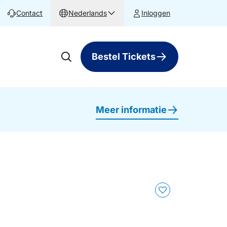
Contact
Nederlands
Inloggen
Bestel Tickets
Meer informatie