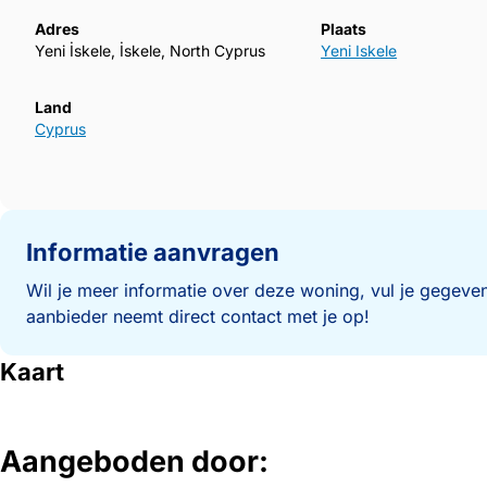
Adres
Plaats
Yeni İskele, İskele, North Cyprus
Yeni Iskele
Land
Cyprus
Informatie aanvragen
Wil je meer informatie over deze woning, vul je gegeven
aanbieder neemt direct contact met je op!
Kaart
Aangeboden door: