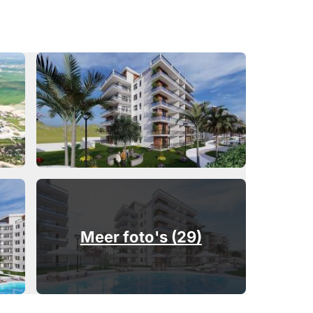
Meer foto's (29)