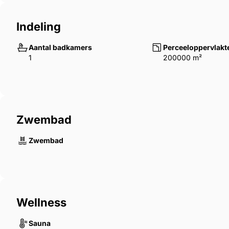
Indeling
Aantal badkamers
Perceeloppervlakt
1
200000 m²
Zwembad
Zwembad
Wellness
Sauna