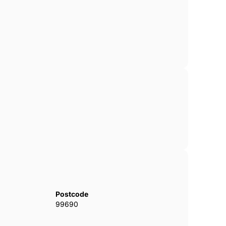
Postcode
99690