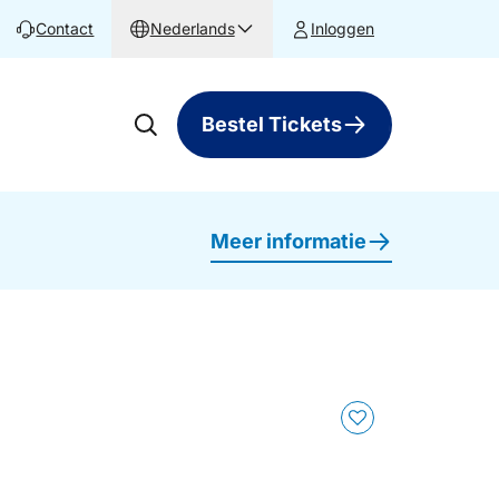
Contact
Nederlands
Inloggen
Bestel Tickets
Meer informatie