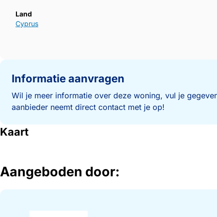
Land
Cyprus
Informatie aanvragen
Wil je meer informatie over deze woning, vul je gegeven
aanbieder neemt direct contact met je op!
Kaart
Aangeboden door: