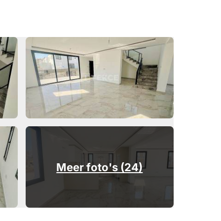
Meer foto's (24)