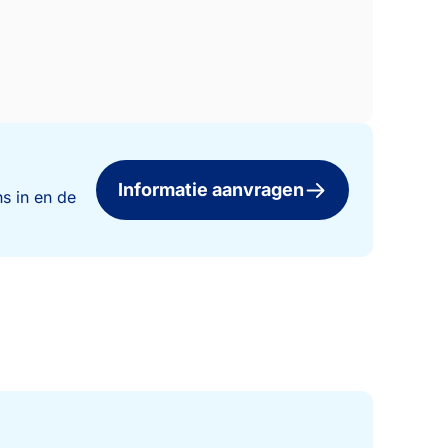
Informatie aanvragen
s in en de