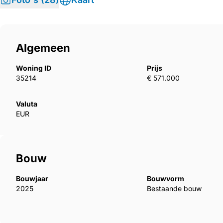
Algemeen
Woning ID
Prijs
35214
€ 571.000
Valuta
EUR
Bouw
Bouwjaar
Bouwvorm
2025
Bestaande bouw