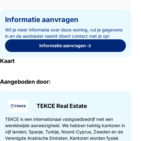
Informatie aanvragen
Wil je meer informatie over deze woning, vul je gegevens
in en de aanbieder neemt direct contact met je op!
Informatie aanvragen
Kaart
Aangeboden door:
TEKCE Real Estate
TEKCE is een internationaal vastgoedbedrijf met een
wereldwijde aanwezigheid. We hebben twintig kantoren in
vijf landen; Spanje, Turkije, Noord-Cyprus, Zweden en de
Verenigde Arabische Emiraten. Kantoren worden fysiek