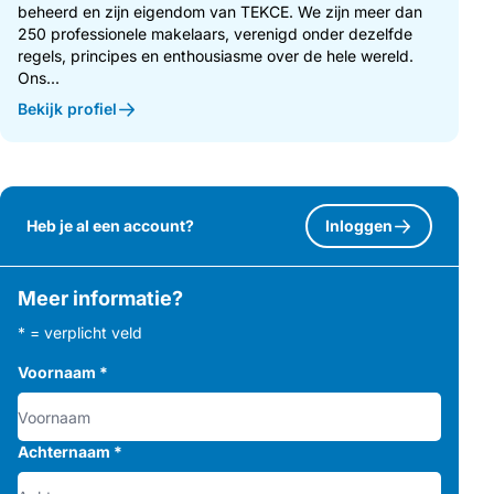
beheerd en zijn eigendom van TEKCE. We zijn meer dan
250 professionele makelaars, verenigd onder dezelfde
regels, principes en enthousiasme over de hele wereld.
Ons...
Bekijk profiel
Heb je al een account?
Inloggen
Meer informatie?
* = verplicht veld
Voornaam
*
Achternaam
*