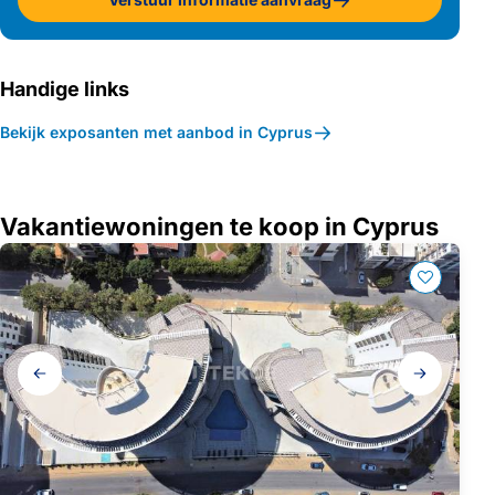
Handige links
Bekijk exposanten met aanbod in Cyprus
Vakantiewoningen te koop in Cyprus
Galerij
navigatie