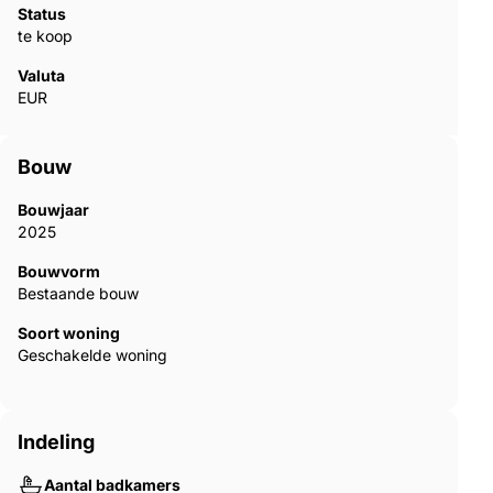
Status
te koop
Valuta
EUR
Bouw
Bouwjaar
2025
Bouwvorm
Bestaande bouw
Soort woning
Geschakelde woning
Indeling
Aantal badkamers