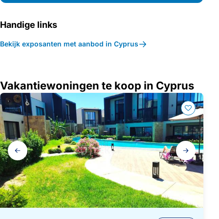
Handige links
Bekijk exposanten met aanbod in Cyprus
Vakantiewoningen te koop in Cyprus
Galerij
navigatie