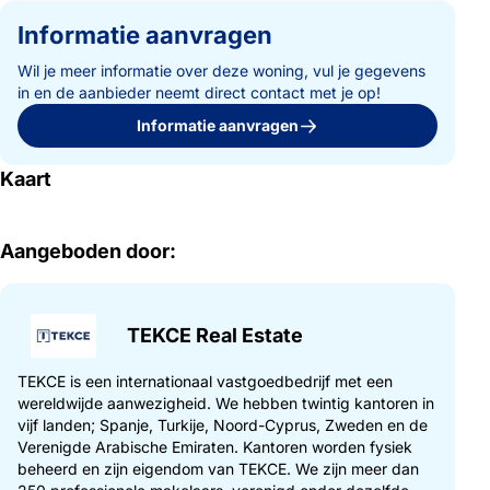
Informatie aanvragen
Wil je meer informatie over deze woning, vul je gegevens
in en de aanbieder neemt direct contact met je op!
Informatie aanvragen
Kaart
Aangeboden door:
TEKCE Real Estate
TEKCE is een internationaal vastgoedbedrijf met een
wereldwijde aanwezigheid. We hebben twintig kantoren in
vijf landen; Spanje, Turkije, Noord-Cyprus, Zweden en de
Verenigde Arabische Emiraten. Kantoren worden fysiek
beheerd en zijn eigendom van TEKCE. We zijn meer dan