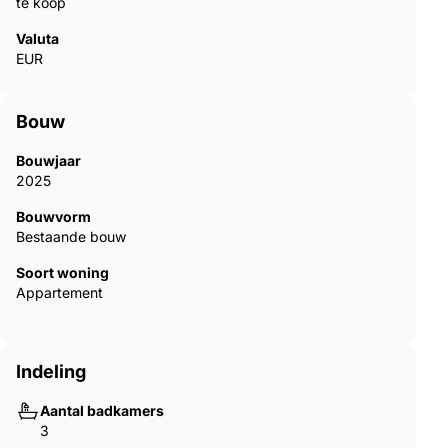
te koop
Valuta
EUR
Bouw
Bouwjaar
2025
Bouwvorm
Bestaande bouw
Soort woning
Appartement
Indeling
Aantal badkamers
3