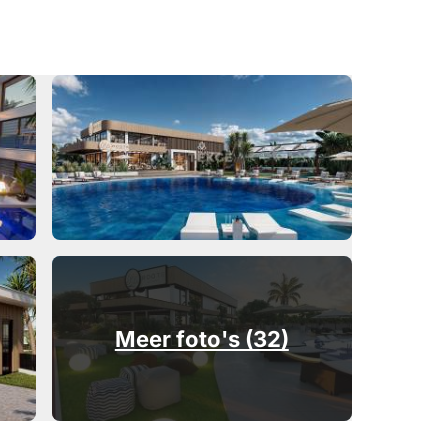
Meer foto's (32)