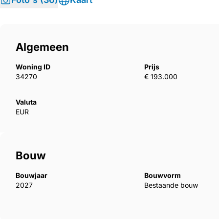
Algemeen
Woning ID
Prijs
34270
€ 193.000
Valuta
EUR
Bouw
Bouwjaar
Bouwvorm
2027
Bestaande bouw