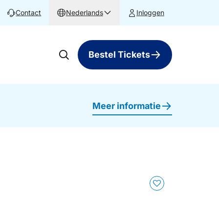
Contact
Nederlands
Inloggen
Bestel Tickets
Meer informatie