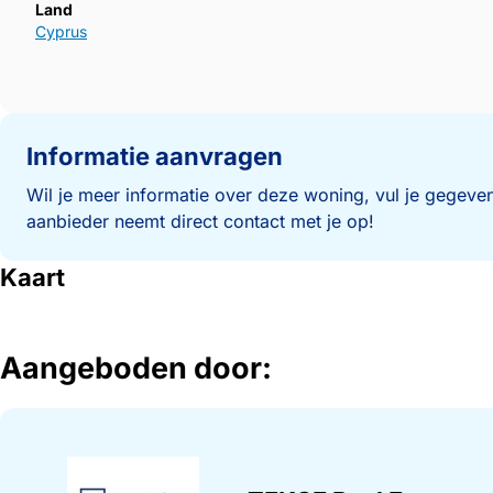
Land
Cyprus
Informatie aanvragen
Wil je meer informatie over deze woning, vul je gegeven
aanbieder neemt direct contact met je op!
Kaart
Aangeboden door: