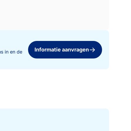
Informatie aanvragen
s in en de