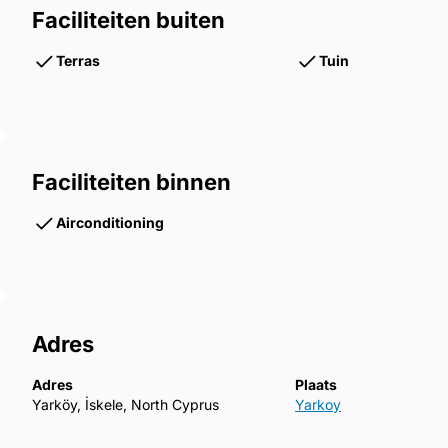
Faciliteiten buiten
Terras
Tuin
Faciliteiten binnen
Airconditioning
Adres
Adres
Plaats
Yarköy, İskele, North Cyprus
Yarkoy