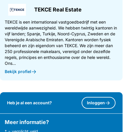
TEKCE Real Estate
TEKCE is een internationaal vastgoedbedrijf met een
wereldwijde aanwezigheid. We hebben twintig kantoren in
vijf landen; Spanje, Turkije, Noord-Cyprus, Zweden en de
Verenigde Arabische Emiraten. Kantoren worden fysiek
beheerd en zijn eigendom van TEKCE. We zijn meer dan
250 professionele makelaars, verenigd onder dezelfde
regels, principes en enthousiasme over de hele wereld.
Ons...
Bekijk profiel
Heb je al een account?
Inloggen
Meer informatie?
* = verplicht veld