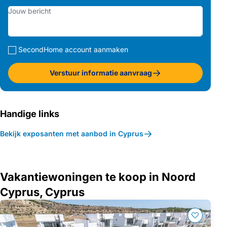
SecondHome account aanmaken
Verstuur informatie aanvraag
Handige links
Bekijk exposanten met aanbod in Cyprus
Vakantiewoningen te koop in Noord
Cyprus, Cyprus