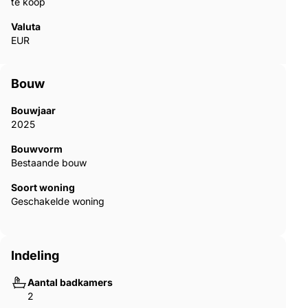
te koop
Valuta
EUR
Bouw
Bouwjaar
2025
Bouwvorm
Bestaande bouw
Soort woning
Geschakelde woning
Indeling
Aantal badkamers
2