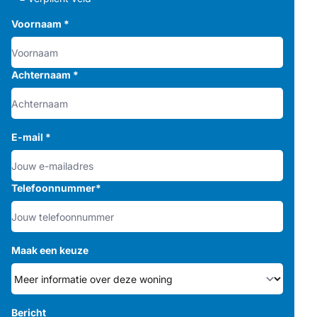
Voornaam
*
Achternaam
*
E-mail
*
Telefoonnummer
*
Maak een keuze
Bericht