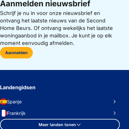
Aanmelden nieuwsbrief
Schrijf je nu in voor onze nieuwsbrief en
ontvang het laatste nieuws van de Second
Home Beurs. Of ontvang wekelijks het laatste
woningaanbod in je mailbox. Je kunt je op elk
moment eenvoudig afmelden.
Aanmelden
Landengidsen
Spanje
Frankrijk
Meer landen tonen