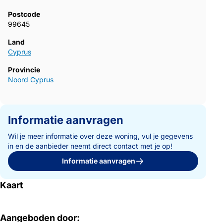
Postcode
99645
Land
Cyprus
Provincie
Noord Cyprus
Informatie aanvragen
Wil je meer informatie over deze woning, vul je gegevens
in en de aanbieder neemt direct contact met je op!
Informatie aanvragen
Kaart
Aangeboden door: