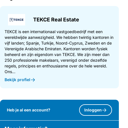
TEKCE Real Estate
TEKCE is een internationaal vastgoedbedrijf met een
wereldwijde aanwezigheid. We hebben twintig kantoren in
vijf landen; Spanje, Turkije, Noord-Cyprus, Zweden en de
Verenigde Arabische Emiraten. Kantoren worden fysiek
beheerd en zijn eigendom van TEKCE. We zijn meer dan
250 professionele makelaars, verenigd onder dezelfde
regels, principes en enthousiasme over de hele wereld.
Ons...
Bekijk profiel
Heb je al een account?
Inloggen