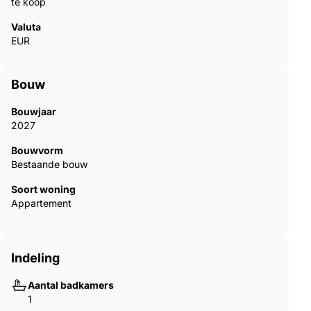
te koop
Valuta
EUR
Bouw
Bouwjaar
2027
Bouwvorm
Bestaande bouw
Soort woning
Appartement
Indeling
Aantal badkamers
1