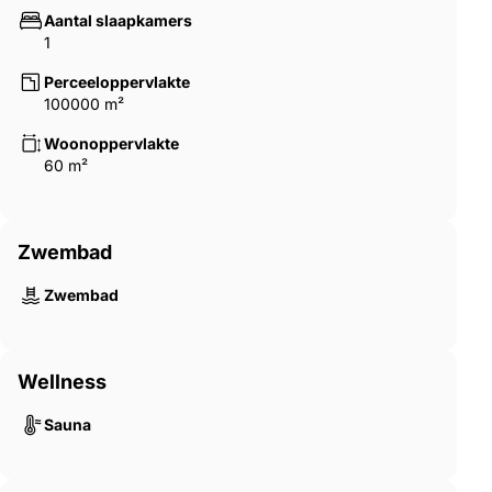
Aantal slaapkamers
1
Perceeloppervlakte
100000 m²
Woonoppervlakte
60 m²
Zwembad
Zwembad
Wellness
Sauna