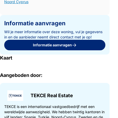
Noord Cyprus
Informatie aanvragen
Wil je meer informatie over deze woning, vul je gegevens
in en de aanbieder neemt direct contact met je op!
Informatie aanvragen
Kaart
Aangeboden door:
TEKCE Real Estate
TEKCE is een internationaal vastgoedbedrijf met een
wereldwijde aanwezigheid. We hebben twintig kantoren in
vijf landen; Spanje, Turkije, Noord-Cyprus, Zweden en de