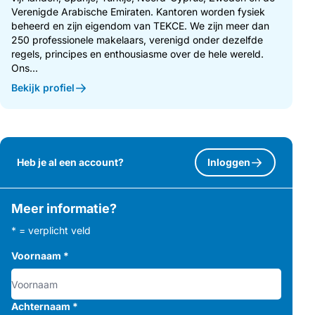
Verenigde Arabische Emiraten. Kantoren worden fysiek
beheerd en zijn eigendom van TEKCE. We zijn meer dan
250 professionele makelaars, verenigd onder dezelfde
regels, principes en enthousiasme over de hele wereld.
Ons...
Bekijk profiel
Heb je al een account?
Inloggen
Meer informatie?
* = verplicht veld
Voornaam
*
Achternaam
*