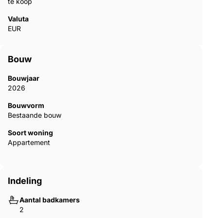
te koop
Valuta
EUR
Bouw
Bouwjaar
2026
Bouwvorm
Bestaande bouw
Soort woning
Appartement
Indeling
Aantal badkamers
2