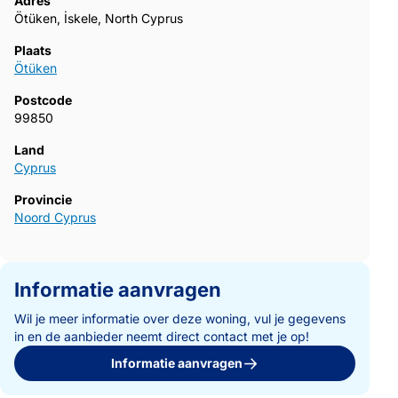
Adres
Ötüken, İskele, North Cyprus
Plaats
Ötüken
Postcode
99850
Land
Cyprus
Provincie
Noord Cyprus
Informatie aanvragen
Wil je meer informatie over deze woning, vul je gegevens
in en de aanbieder neemt direct contact met je op!
Informatie aanvragen