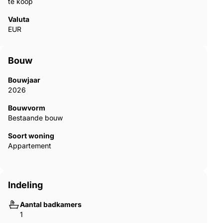
te koop
Valuta
EUR
Bouw
Bouwjaar
2026
Bouwvorm
Bestaande bouw
Soort woning
Appartement
Indeling
Aantal badkamers
1