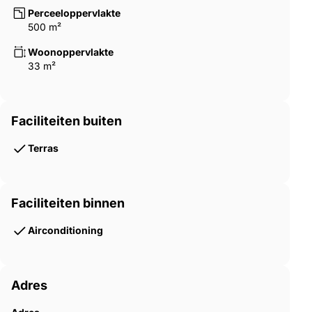
Perceeloppervlakte
500 m²
Woonoppervlakte
33 m²
Faciliteiten buiten
Terras
Faciliteiten binnen
Airconditioning
Adres