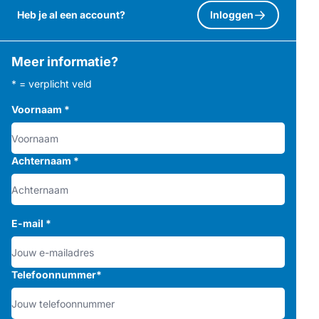
Heb je al een account?
Inloggen
Meer informatie?
* = verplicht veld
Voornaam
*
Achternaam
*
E-mail
*
Telefoonnummer
*