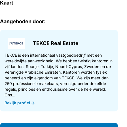
Kaart
Aangeboden door:
TEKCE Real Estate
TEKCE is een internationaal vastgoedbedrijf met een
wereldwijde aanwezigheid. We hebben twintig kantoren in
vijf landen; Spanje, Turkije, Noord-Cyprus, Zweden en de
Verenigde Arabische Emiraten. Kantoren worden fysiek
beheerd en zijn eigendom van TEKCE. We zijn meer dan
250 professionele makelaars, verenigd onder dezelfde
regels, principes en enthousiasme over de hele wereld.
Ons...
Bekijk profiel