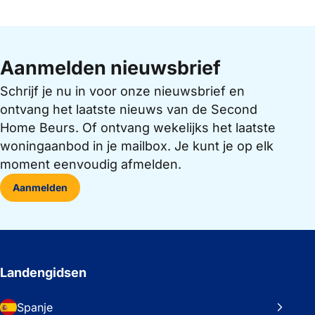
Aanmelden nieuwsbrief
Schrijf je nu in voor onze nieuwsbrief en
ontvang het laatste nieuws van de Second
Home Beurs. Of ontvang wekelijks het laatste
woningaanbod in je mailbox. Je kunt je op elk
moment eenvoudig afmelden.
Aanmelden
Landengidsen
Spanje