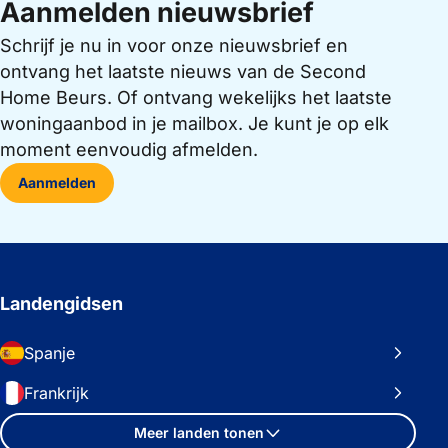
Aanmelden nieuwsbrief
Schrijf je nu in voor onze nieuwsbrief en
ontvang het laatste nieuws van de Second
Home Beurs. Of ontvang wekelijks het laatste
woningaanbod in je mailbox. Je kunt je op elk
moment eenvoudig afmelden.
Aanmelden
Landengidsen
Spanje
Frankrijk
Meer landen tonen