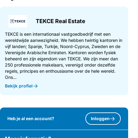
TEKCE Real Estate
TEKCE is een internationaal vastgoedbedrijf met een
wereldwijde aanwezigheid. We hebben twintig kantoren in
vijf landen; Spanje, Turkije, Noord-Cyprus, Zweden en de
Verenigde Arabische Emiraten. Kantoren worden fysiek
beheerd en zijn eigendom van TEKCE. We zijn meer dan
250 professionele makelaars, verenigd onder dezelfde
regels, principes en enthousiasme over de hele wereld.
Ons...
Bekijk profiel
Heb je al een account?
Inloggen