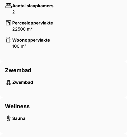
Aantal slaapkamers
2
Perceeloppervlakte
22500 m²
Woonoppervlakte
100 m²
Zwembad
Zwembad
Wellness
Sauna