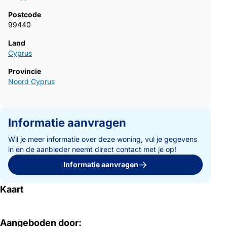
Postcode
99440
Land
Cyprus
Provincie
Noord Cyprus
Informatie aanvragen
Wil je meer informatie over deze woning, vul je gegevens
in en de aanbieder neemt direct contact met je op!
Informatie aanvragen
Kaart
Aangeboden door: