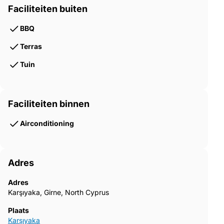
Faciliteiten buiten
BBQ
Terras
Tuin
Faciliteiten binnen
Airconditioning
Adres
Adres
Karşıyaka, Girne, North Cyprus
Plaats
Karşıyaka