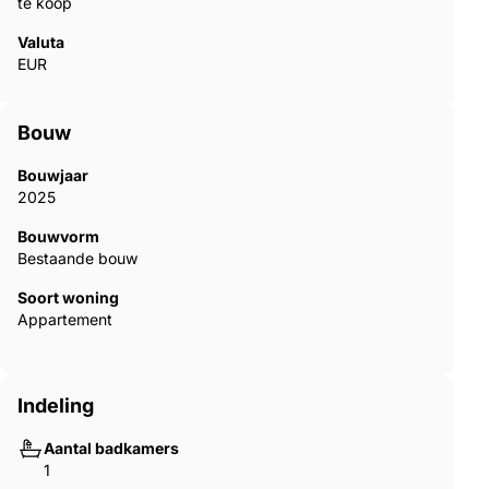
te koop
Valuta
EUR
Bouw
Bouwjaar
2025
Bouwvorm
Bestaande bouw
Soort woning
Appartement
Indeling
Aantal badkamers
1