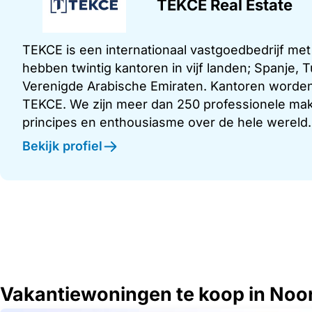
TEKCE Real Estate
TEKCE is een internationaal vastgoedbedrijf me
hebben twintig kantoren in vijf landen; Spanje,
Verenigde Arabische Emiraten. Kantoren worden
TEKCE. We zijn meer dan 250 professionele make
principes en enthousiasme over de hele wereld.
Bekijk profiel
Vakantiewoningen te koop in Noo