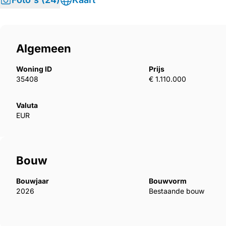
Algemeen
Woning ID
Prijs
35408
€ 1.110.000
Valuta
EUR
Bouw
Bouwjaar
Bouwvorm
2026
Bestaande bouw