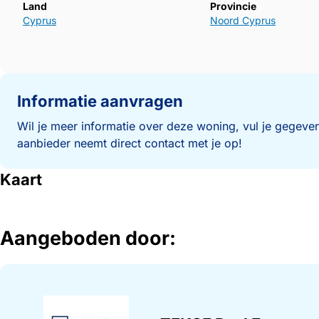
Land
Provincie
Cyprus
Noord Cyprus
Informatie aanvragen
Wil je meer informatie over deze woning, vul je gegeven
aanbieder neemt direct contact met je op!
Kaart
Aangeboden door: