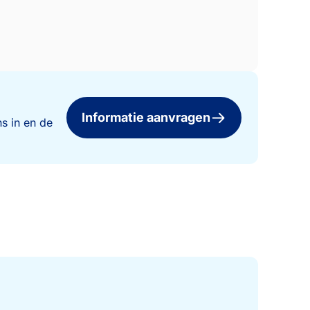
Informatie aanvragen
s in en de