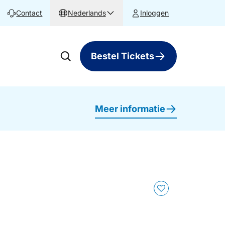
Contact
Nederlands
Inloggen
Bestel Tickets
Meer informatie