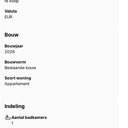
te koop
Valuta
EUR
Bouw
Bouwjaar
2026
Bouwvorm
Bestaande bouw
Soort woning
Appartement
Indeling
Aantal badkamers
1