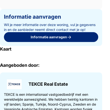
Informatie aanvragen
Wil je meer informatie over deze woning, vul je gegevens
in en de aanbieder neemt direct contact met je op!
Informatie aanvragen
Kaart
Aangeboden door:
TEKCE Real Estate
TEKCE is een internationaal vastgoedbedrijf met een
wereldwijde aanwezigheid. We hebben twintig kantoren in
vijf landen; Spanje, Turkije, Noord-Cyprus, Zweden en de
Verenigde Arabische Emiraten. Kantoren worden fysiek