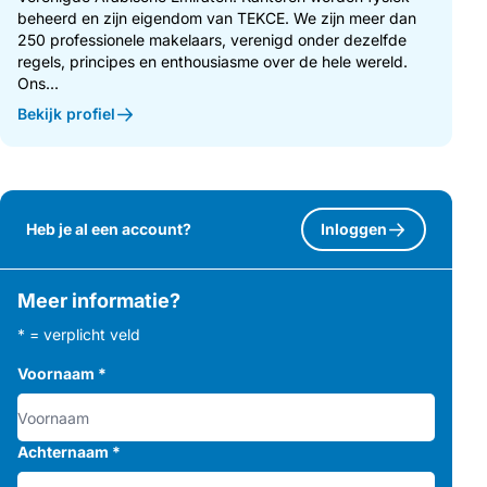
beheerd en zijn eigendom van TEKCE. We zijn meer dan
250 professionele makelaars, verenigd onder dezelfde
regels, principes en enthousiasme over de hele wereld.
Ons...
Bekijk profiel
Heb je al een account?
Inloggen
Meer informatie?
* = verplicht veld
Voornaam
*
Achternaam
*