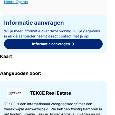
Noord Cyprus
Informatie aanvragen
Wil je meer informatie over deze woning, vul je gegevens
in en de aanbieder neemt direct contact met je op!
Informatie aanvragen
Kaart
Aangeboden door:
TEKCE Real Estate
TEKCE is een internationaal vastgoedbedrijf met een
wereldwijde aanwezigheid. We hebben twintig kantoren in
vijf landen; Spanje, Turkije, Noord-Cyprus, Zweden en de