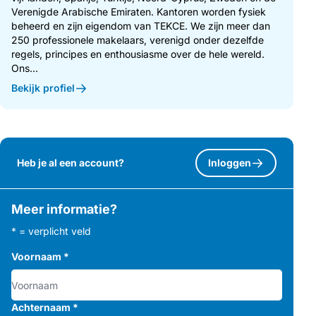
Verenigde Arabische Emiraten. Kantoren worden fysiek
beheerd en zijn eigendom van TEKCE. We zijn meer dan
250 professionele makelaars, verenigd onder dezelfde
regels, principes en enthousiasme over de hele wereld.
Ons...
Bekijk profiel
Heb je al een account?
Inloggen
Meer informatie?
* = verplicht veld
Voornaam
*
Achternaam
*