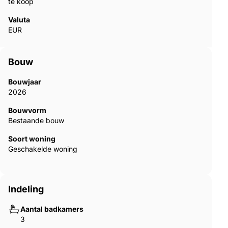
te koop
Valuta
EUR
Bouw
Bouwjaar
2026
Bouwvorm
Bestaande bouw
Soort woning
Geschakelde woning
Indeling
Aantal badkamers
3