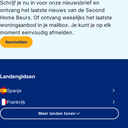
Schrijf je nu in voor onze nieuwsbrief en
ontvang het laatste nieuws van de Second
Home Beurs. Of ontvang wekelijks het laatste
woningaanbod in je mailbox. Je kunt je op elk
moment eenvoudig afmelden.
Aanmelden
Landengidsen
Spanje
Frankrijk
Meer landen tonen