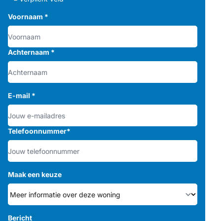
Voornaam
*
Achternaam
*
E-mail
*
Telefoonnummer
*
Maak een keuze
Bericht