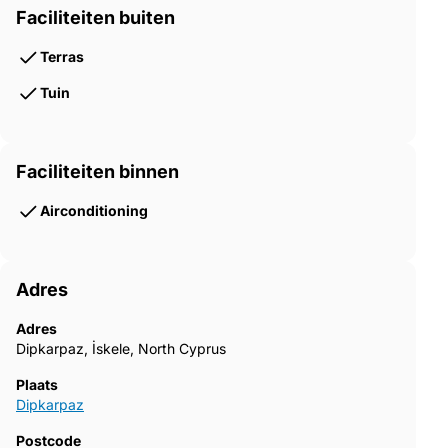
Faciliteiten buiten
Terras
Tuin
Faciliteiten binnen
Airconditioning
Adres
Adres
Dipkarpaz, İskele, North Cyprus
Plaats
Dipkarpaz
Postcode