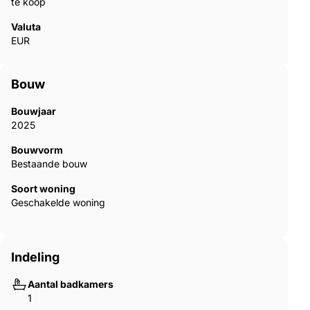
te koop
Valuta
EUR
Bouw
Bouwjaar
2025
Bouwvorm
Bestaande bouw
Soort woning
Geschakelde woning
Indeling
Aantal badkamers
1