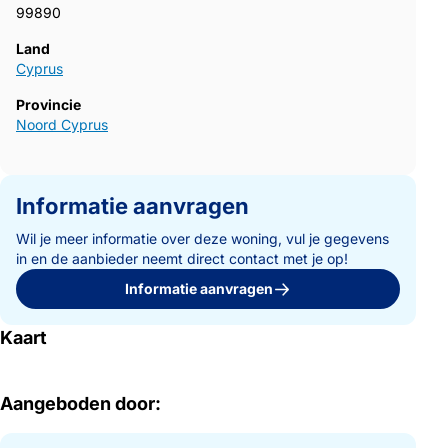
99890
Land
Cyprus
Provincie
Noord Cyprus
Informatie aanvragen
Wil je meer informatie over deze woning, vul je gegevens
in en de aanbieder neemt direct contact met je op!
Informatie aanvragen
Kaart
Aangeboden door: