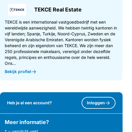
TEKCE Real Estate
TEKCE is een internationaal vastgoedbedrijf met een
wereldwijde aanwezigheid. We hebben twintig kantoren in
vijf landen; Spanje, Turkije, Noord-Cyprus, Zweden en de
Verenigde Arabische Emiraten. Kantoren worden fysiek
beheerd en zijn eigendom van TEKCE. We zijn meer dan
250 professionele makelaars, verenigd onder dezelfde
regels, principes en enthousiasme over de hele wereld.
Ons...
Bekijk profiel
Heb je al een account?
Inloggen
Meer informatie?
* = verplicht veld