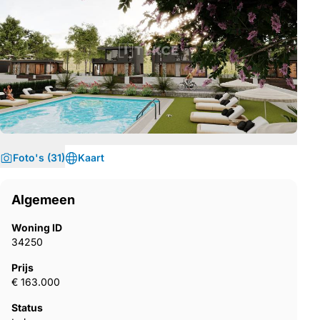
Foto's (31)
Kaart
Algemeen
Woning ID
34250
Prijs
€ 163.000
Status