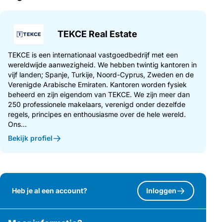
TEKCE Real Estate
TEKCE is een internationaal vastgoedbedrijf met een
wereldwijde aanwezigheid. We hebben twintig kantoren in
vijf landen; Spanje, Turkije, Noord-Cyprus, Zweden en de
Verenigde Arabische Emiraten. Kantoren worden fysiek
beheerd en zijn eigendom van TEKCE. We zijn meer dan
250 professionele makelaars, verenigd onder dezelfde
regels, principes en enthousiasme over de hele wereld.
Ons...
Bekijk profiel
Heb je al een account?
Inloggen