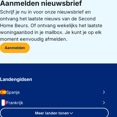
Aanmelden nieuwsbrief
Schrijf je nu in voor onze nieuwsbrief en
ontvang het laatste nieuws van de Second
Home Beurs. Of ontvang wekelijks het laatste
woningaanbod in je mailbox. Je kunt je op elk
moment eenvoudig afmelden.
Aanmelden
Landengidsen
Spanje
Frankrijk
Meer landen tonen