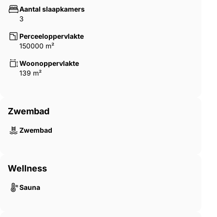
Aantal slaapkamers
3
Perceeloppervlakte
150000 m²
Woonoppervlakte
139 m²
Zwembad
Zwembad
Wellness
Sauna