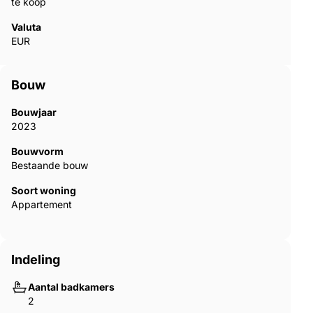
te koop
Valuta
EUR
Bouw
Bouwjaar
2023
Bouwvorm
Bestaande bouw
Soort woning
Appartement
Indeling
Aantal badkamers
2