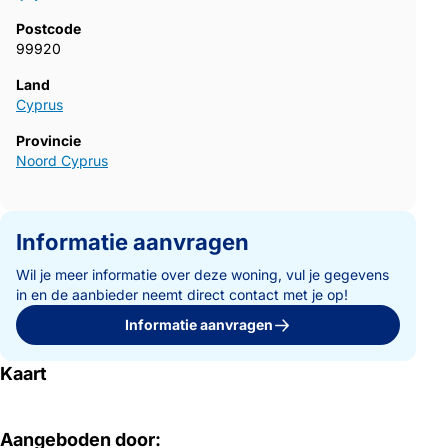
Postcode
99920
Land
Cyprus
Provincie
Noord Cyprus
Informatie aanvragen
Wil je meer informatie over deze woning, vul je gegevens
in en de aanbieder neemt direct contact met je op!
Informatie aanvragen
Kaart
Aangeboden door: