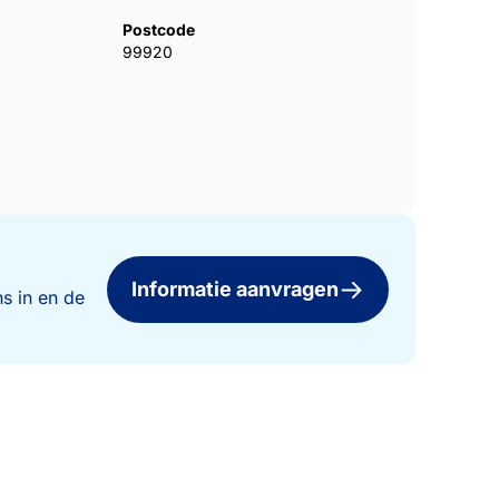
Postcode
99920
Informatie aanvragen
s in en de