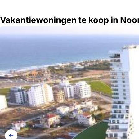
Vakantiewoningen te koop in Noo
Galerij