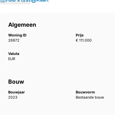
Algemeen
Woning ID
Prijs
26972
€ 111.000
Valuta
EUR
Bouw
Bouwjaar
Bouwvorm
2023
Bestaande bouw