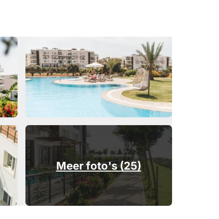
Meer foto's (25)