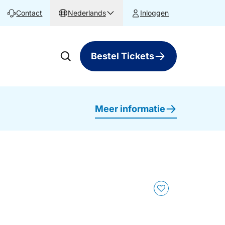
Contact
Nederlands
Inloggen
Bestel Tickets
Meer informatie