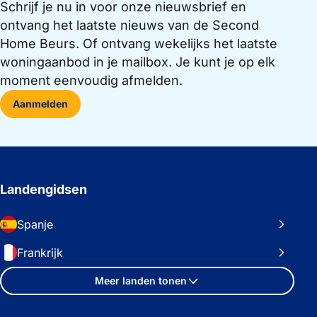
Schrijf je nu in voor onze nieuwsbrief en
ontvang het laatste nieuws van de Second
Home Beurs. Of ontvang wekelijks het laatste
woningaanbod in je mailbox. Je kunt je op elk
moment eenvoudig afmelden.
Aanmelden
Landengidsen
Spanje
Frankrijk
Meer landen tonen