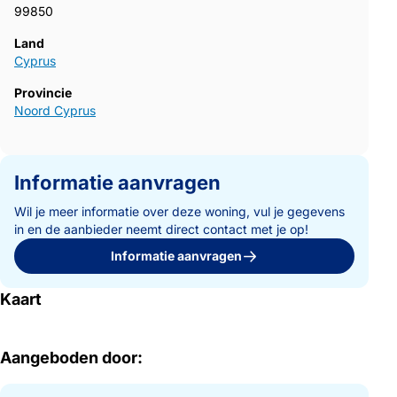
99850
Land
Cyprus
Provincie
Noord Cyprus
Informatie aanvragen
Wil je meer informatie over deze woning, vul je gegevens
in en de aanbieder neemt direct contact met je op!
Informatie aanvragen
Kaart
Aangeboden door: