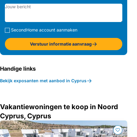
SecondHome account aanmaken
Verstuur informatie aanvraag
Handige links
Bekijk exposanten met aanbod in Cyprus
Vakantiewoningen te koop in Noord
Cyprus, Cyprus