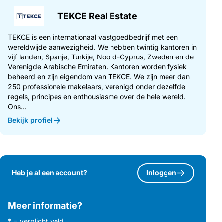
TEKCE Real Estate
TEKCE is een internationaal vastgoedbedrijf met een
wereldwijde aanwezigheid. We hebben twintig kantoren in
vijf landen; Spanje, Turkije, Noord-Cyprus, Zweden en de
Verenigde Arabische Emiraten. Kantoren worden fysiek
beheerd en zijn eigendom van TEKCE. We zijn meer dan
250 professionele makelaars, verenigd onder dezelfde
regels, principes en enthousiasme over de hele wereld.
Ons...
Bekijk profiel
Heb je al een account?
Inloggen
Meer informatie?
* = verplicht veld