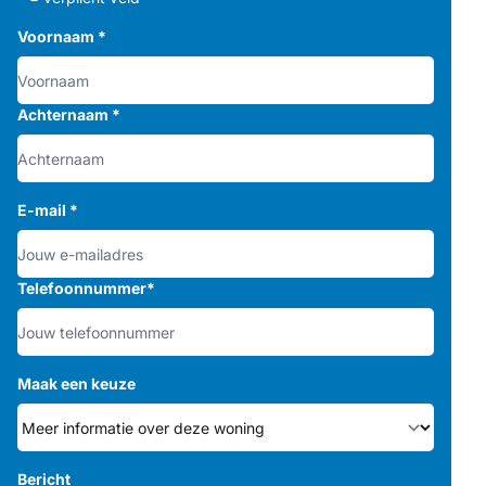
Voornaam
*
Achternaam
*
E-mail
*
Telefoonnummer
*
Maak een keuze
Bericht