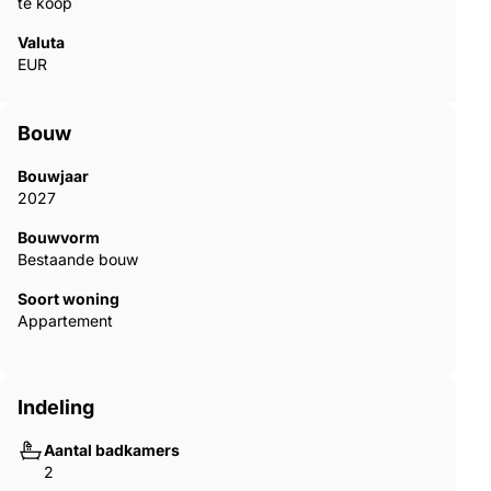
te koop
Valuta
EUR
Bouw
Bouwjaar
2027
Bouwvorm
Bestaande bouw
Soort woning
Appartement
Indeling
Aantal badkamers
2