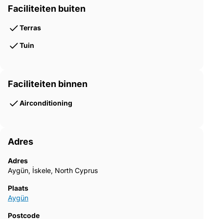
Faciliteiten buiten
Terras
Tuin
Faciliteiten binnen
Airconditioning
Adres
Adres
Aygün, İskele, North Cyprus
Plaats
Aygün
Postcode