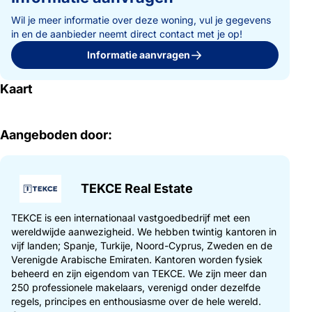
Wil je meer informatie over deze woning, vul je gegevens
in en de aanbieder neemt direct contact met je op!
Informatie aanvragen
Kaart
Aangeboden door:
TEKCE Real Estate
TEKCE is een internationaal vastgoedbedrijf met een
wereldwijde aanwezigheid. We hebben twintig kantoren in
vijf landen; Spanje, Turkije, Noord-Cyprus, Zweden en de
Verenigde Arabische Emiraten. Kantoren worden fysiek
beheerd en zijn eigendom van TEKCE. We zijn meer dan
250 professionele makelaars, verenigd onder dezelfde
regels, principes en enthousiasme over de hele wereld.