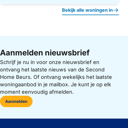
Bekijk alle woningen in
Aanmelden nieuwsbrief
Schrijf je nu in voor onze nieuwsbrief en
ontvang het laatste nieuws van de Second
Home Beurs. Of ontvang wekelijks het laatste
woningaanbod in je mailbox. Je kunt je op elk
moment eenvoudig afmelden.
Aanmelden