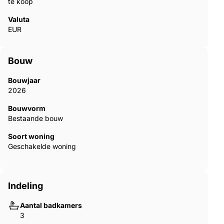
te koop
Valuta
EUR
Bouw
Bouwjaar
2026
Bouwvorm
Bestaande bouw
Soort woning
Geschakelde woning
Indeling
Aantal badkamers
3