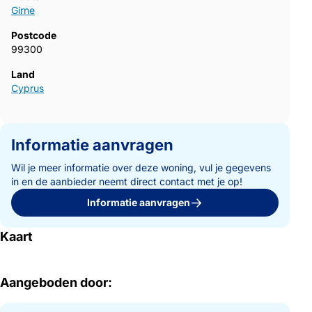
Girne
Postcode
99300
Land
Cyprus
Informatie aanvragen
Wil je meer informatie over deze woning, vul je gegevens
in en de aanbieder neemt direct contact met je op!
Informatie aanvragen
Kaart
Aangeboden door: