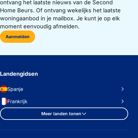
ontvang het laatste nieuws van de Second
Home Beurs. Of ontvang wekelijks het laatste
woningaanbod in je mailbox. Je kunt je op elk
moment eenvoudig afmelden.
Aanmelden
Landengidsen
Spanje
Frankrijk
Meer landen tonen