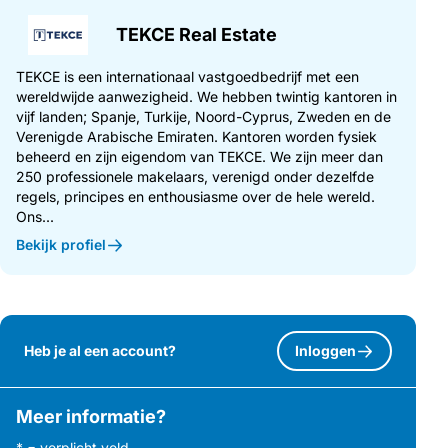
TEKCE Real Estate
TEKCE is een internationaal vastgoedbedrijf met een
wereldwijde aanwezigheid. We hebben twintig kantoren in
vijf landen; Spanje, Turkije, Noord-Cyprus, Zweden en de
Verenigde Arabische Emiraten. Kantoren worden fysiek
beheerd en zijn eigendom van TEKCE. We zijn meer dan
250 professionele makelaars, verenigd onder dezelfde
regels, principes en enthousiasme over de hele wereld.
Ons...
Bekijk profiel
Heb je al een account?
Inloggen
Meer informatie?
* = verplicht veld