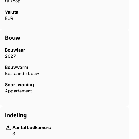
te koop
Valuta
EUR
Bouw
Bouwjaar
2027
Bouwvorm
Bestaande bouw
Soort woning
Appartement
Indeling
Aantal badkamers
3