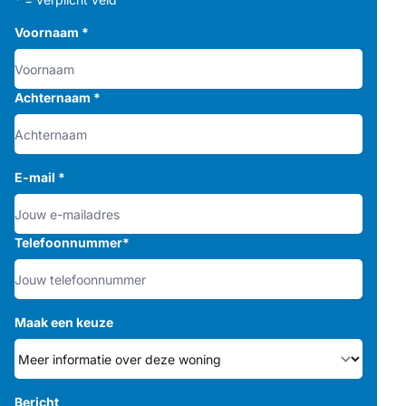
Voornaam
*
Achternaam
*
E-mail
*
Telefoonnummer
*
Maak een keuze
Bericht