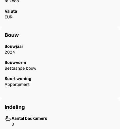
te koop
Valuta
EUR
Bouw
Bouwjaar
2024
Bouwvorm
Bestaande bouw
Soort woning
Appartement
Indeling
Aantal badkamers
3