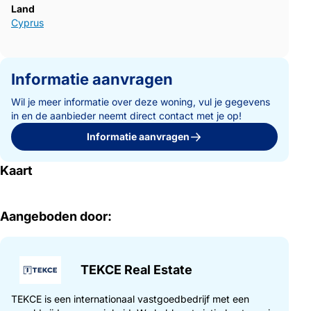
Land
Cyprus
Informatie aanvragen
Wil je meer informatie over deze woning, vul je gegevens
in en de aanbieder neemt direct contact met je op!
Informatie aanvragen
Kaart
Aangeboden door:
TEKCE Real Estate
TEKCE is een internationaal vastgoedbedrijf met een