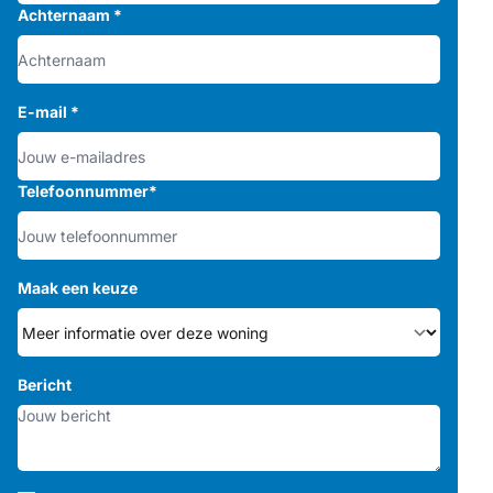
Achternaam
*
E-mail
*
Telefoonnummer
*
Maak een keuze
Bericht