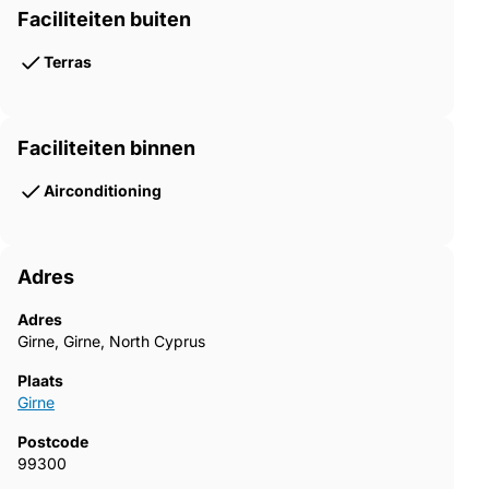
Faciliteiten buiten
Terras
Faciliteiten binnen
Airconditioning
Adres
Adres
Girne, Girne, North Cyprus
Plaats
Girne
Postcode
99300