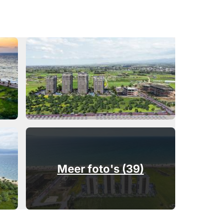
Meer foto's (39)