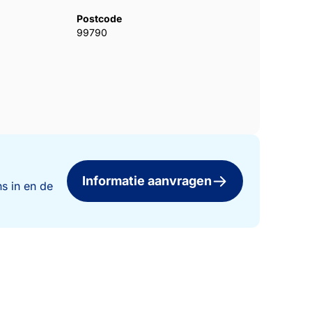
Postcode
99790
Informatie aanvragen
s in en de