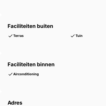
Faciliteiten buiten
Terras
Tuin
Faciliteiten binnen
Airconditioning
Adres