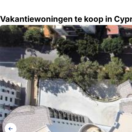
Vakantiewoningen te koop in Cyp
Galerij