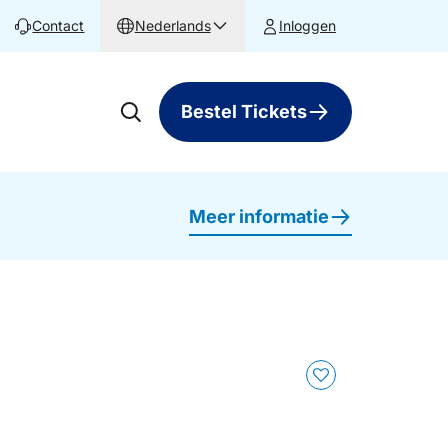
Contact
Nederlands
Inloggen
Bestel Tickets
Meer informatie