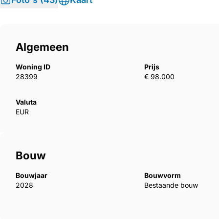
Algemeen
Woning ID
Prijs
28399
€ 98.000
Valuta
EUR
Bouw
Bouwjaar
Bouwvorm
2028
Bestaande bouw