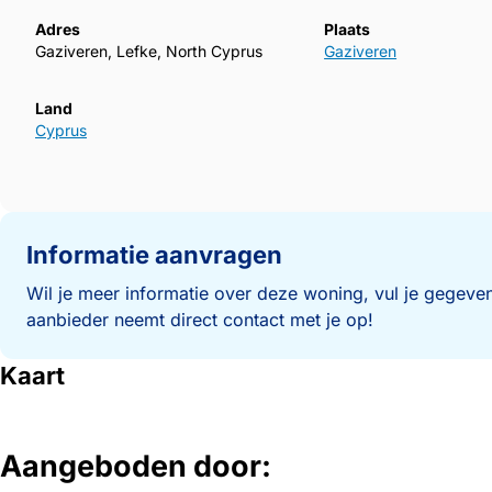
Adres
Plaats
Gaziveren, Lefke, North Cyprus
Gaziveren
Land
Cyprus
Informatie aanvragen
Wil je meer informatie over deze woning, vul je gegeven
aanbieder neemt direct contact met je op!
Kaart
Aangeboden door: