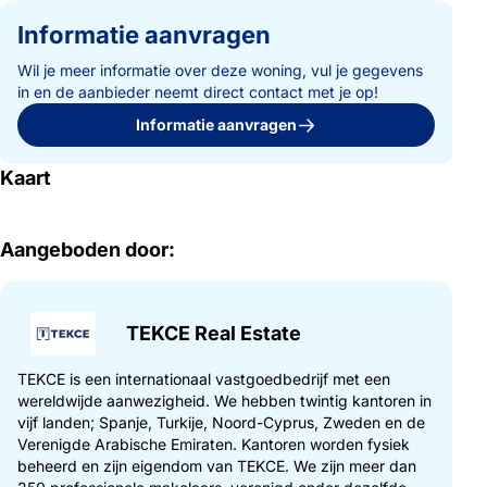
Informatie aanvragen
Wil je meer informatie over deze woning, vul je gegevens
in en de aanbieder neemt direct contact met je op!
Informatie aanvragen
Kaart
Aangeboden door:
TEKCE Real Estate
TEKCE is een internationaal vastgoedbedrijf met een
wereldwijde aanwezigheid. We hebben twintig kantoren in
vijf landen; Spanje, Turkije, Noord-Cyprus, Zweden en de
Verenigde Arabische Emiraten. Kantoren worden fysiek
beheerd en zijn eigendom van TEKCE. We zijn meer dan