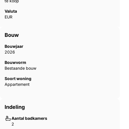
te koop
Valuta
EUR
Bouw
Bouwjaar
2026
Bouwvorm
Bestaande bouw
Soort woning
Appartement
Indeling
Aantal badkamers
2