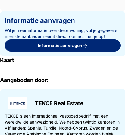
Informatie aanvragen
Wil je meer informatie over deze woning, vul je gegevens
in en de aanbieder neemt direct contact met je op!
Informatie aanvragen
Kaart
Aangeboden door:
TEKCE Real Estate
TEKCE is een internationaal vastgoedbedrijf met een
wereldwijde aanwezigheid. We hebben twintig kantoren in
vijf landen; Spanje, Turkije, Noord-Cyprus, Zweden en de
Verenigde Arabische Emiraten. Kantoren worden fysiek