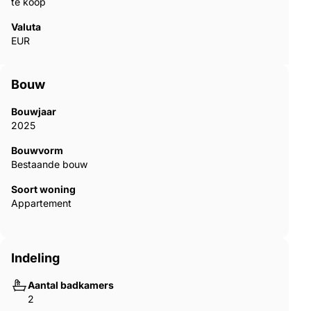
te koop
Valuta
EUR
Bouw
Bouwjaar
2025
Bouwvorm
Bestaande bouw
Soort woning
Appartement
Indeling
Aantal badkamers
2