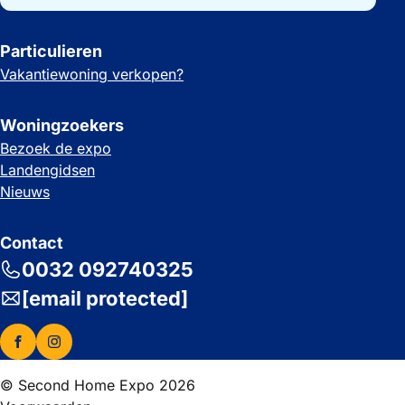
Particulieren
Vakantiewoning verkopen?
Woningzoekers
Bezoek de expo
Landengidsen
Nieuws
Contact
0032 092740325
[email protected]
© Second Home Expo 2026