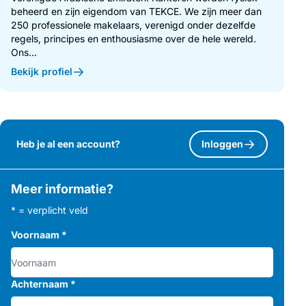
beheerd en zijn eigendom van TEKCE. We zijn meer dan
250 professionele makelaars, verenigd onder dezelfde
regels, principes en enthousiasme over de hele wereld.
Ons...
Bekijk profiel
Heb je al een account?
Inloggen
Meer informatie?
* = verplicht veld
Voornaam
*
Achternaam
*