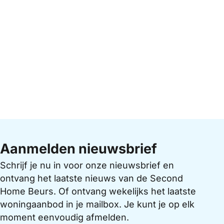
Aanmelden nieuwsbrief
Schrijf je nu in voor onze nieuwsbrief en
ontvang het laatste nieuws van de Second
Home Beurs. Of ontvang wekelijks het laatste
woningaanbod in je mailbox. Je kunt je op elk
moment eenvoudig afmelden.