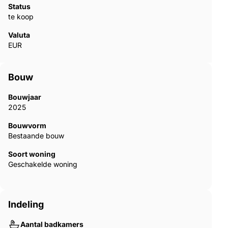
Status
te koop
Valuta
EUR
Bouw
Bouwjaar
2025
Bouwvorm
Bestaande bouw
Soort woning
Geschakelde woning
Indeling
Aantal badkamers