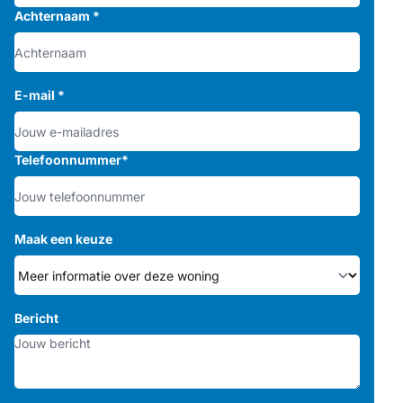
Achternaam
*
E-mail
*
Telefoonnummer
*
Maak een keuze
Bericht