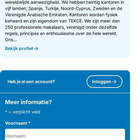
wereldwijde aanwezigheid. We hebben twintig kantoren in
vijf landen; Spanje, Turkije, Noord-Cyprus, Zweden en de
Verenigde Arabische Emiraten. Kantoren worden fysiek
beheerd en zijn eigendom van TEKCE. We zijn meer dan
250 professionele makelaars, verenigd onder dezelfde
regels, principes en enthousiasme over de hele wereld.
Ons...
Bekijk profiel
Heb je al een account?
Inloggen
Meer informatie?
* = verplicht veld
Voornaam
*