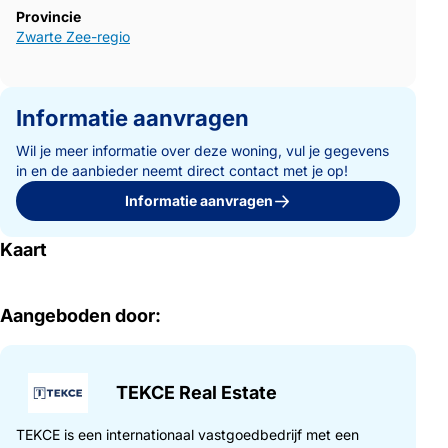
Provincie
Zwarte Zee-regio
Informatie aanvragen
Wil je meer informatie over deze woning, vul je gegevens
in en de aanbieder neemt direct contact met je op!
Informatie aanvragen
Kaart
Aangeboden door:
TEKCE Real Estate
TEKCE is een internationaal vastgoedbedrijf met een