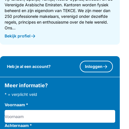
Verenigde Arabische Emiraten. Kantoren worden fysiek
beheerd en zijn eigendom van TEKCE. We zijn meer dan
250 professionele makelaars, verenigd onder dezelfde
regels, principes en enthousiasme over de hele wereld.
Ons...
Bekijk profiel
Heb je al een account?
Inloggen
Meer informatie?
* = verplicht veld
Voornaam
*
Achternaam
*