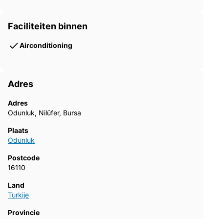
Faciliteiten binnen
Airconditioning
Adres
Adres
Odunluk, Nilüfer, Bursa
Plaats
Odunluk
Postcode
16110
Land
Turkije
Provincie