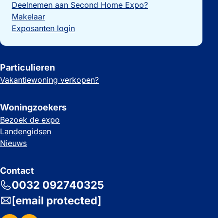
Deelnemen aan Second Home Expo?
Makelaar
Exposanten login
Particulieren
Vakantiewoning verkopen?
Woningzoekers
Bezoek de expo
Landengidsen
Nieuws
Contact
0032 092740325
[email protected]