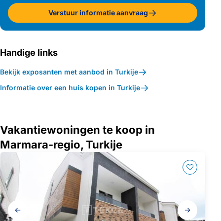
Verstuur informatie aanvraag
Handige links
Bekijk exposanten met aanbod in Turkije
Informatie over een huis kopen in Turkije
Vakantiewoningen te koop in
Marmara-regio, Turkije
Galerij
navigatie