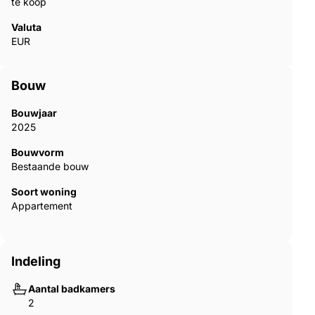
te koop
Valuta
EUR
Bouw
Bouwjaar
2025
Bouwvorm
Bestaande bouw
Soort woning
Appartement
Indeling
Aantal badkamers
2