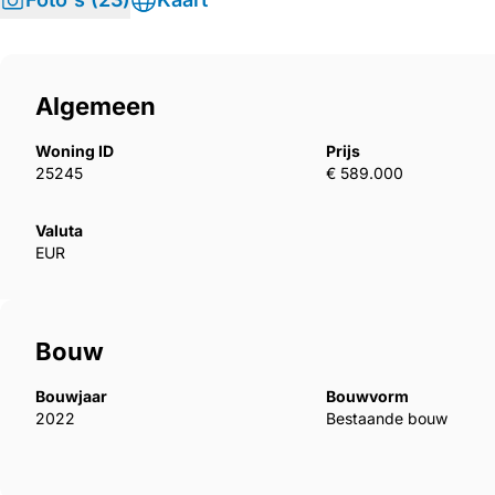
Algemeen
Woning ID
Prijs
25245
€ 589.000
Valuta
EUR
Bouw
Bouwjaar
Bouwvorm
2022
Bestaande bouw