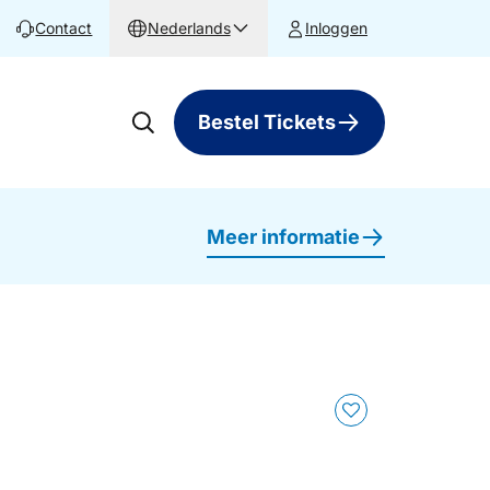
Contact
Nederlands
Inloggen
Bestel Tickets
Meer informatie