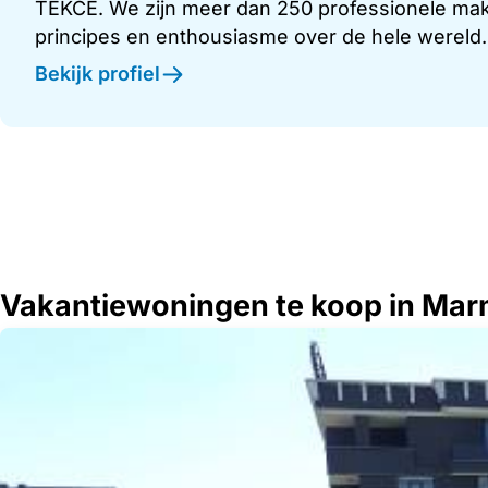
TEKCE. We zijn meer dan 250 professionele make
principes en enthousiasme over de hele wereld.
Bekijk profiel
Vakantiewoningen te koop in Marm