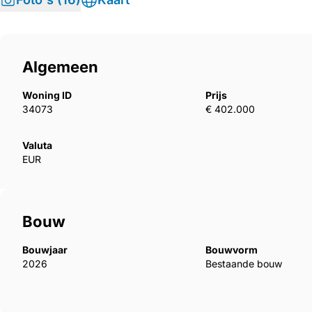
Algemeen
Woning ID
Prijs
34073
€ 402.000
Valuta
EUR
Bouw
Bouwjaar
Bouwvorm
2026
Bestaande bouw