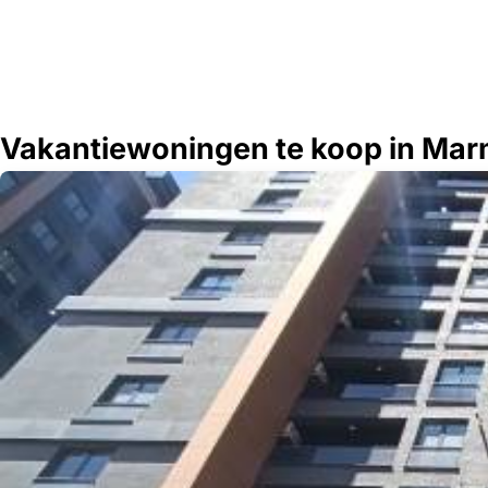
Vakantiewoningen te koop in Marm