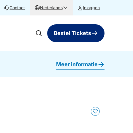
Contact
Nederlands
Inloggen
Bestel Tickets
Meer informatie