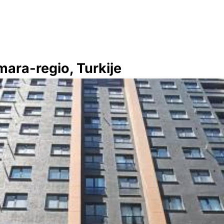
ara-regio, Turkije