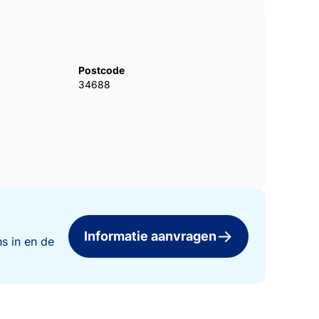
Postcode
34688
Informatie aanvragen
s in en de