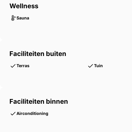
Wellness
Sauna
Faciliteiten buiten
Terras
Tuin
Faciliteiten binnen
Airconditioning