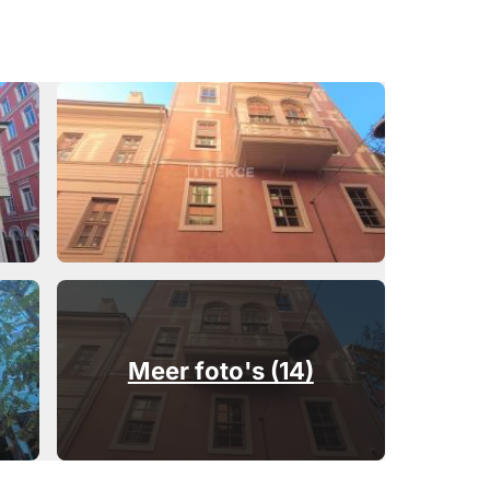
Meer foto's (14)