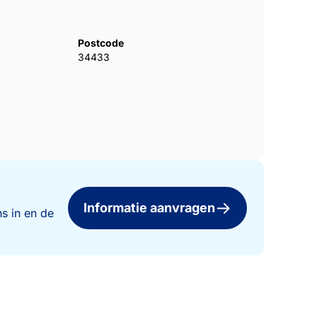
Postcode
34433
Informatie aanvragen
s in en de