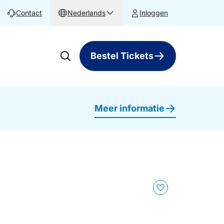
Contact
Nederlands
Inloggen
Bestel Tickets
Meer informatie