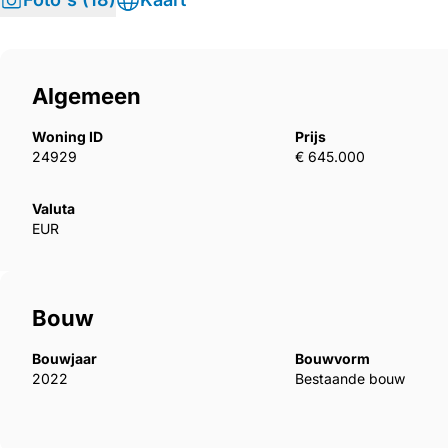
Algemeen
Woning ID
Prijs
24929
€ 645.000
Valuta
EUR
Bouw
Bouwjaar
Bouwvorm
2022
Bestaande bouw