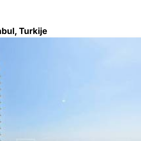
bul, Turkije