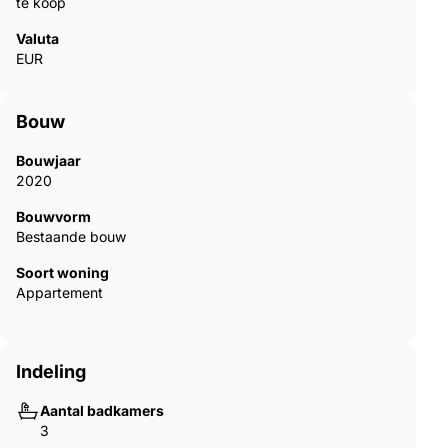
te koop
Valuta
EUR
Bouw
Bouwjaar
2020
Bouwvorm
Bestaande bouw
Soort woning
Appartement
Indeling
Aantal badkamers
3