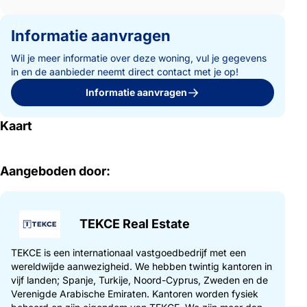
Informatie aanvragen
Wil je meer informatie over deze woning, vul je gegevens
in en de aanbieder neemt direct contact met je op!
Informatie aanvragen
Kaart
Aangeboden door:
TEKCE Real Estate
TEKCE is een internationaal vastgoedbedrijf met een
wereldwijde aanwezigheid. We hebben twintig kantoren in
vijf landen; Spanje, Turkije, Noord-Cyprus, Zweden en de
Verenigde Arabische Emiraten. Kantoren worden fysiek