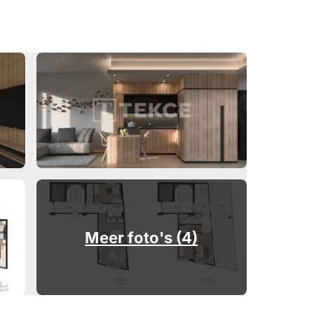
Meer foto's (4)