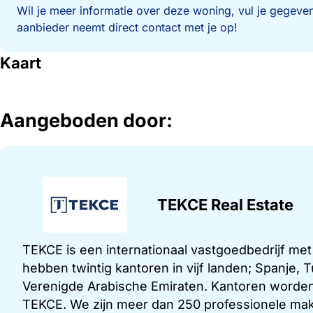
Wil je meer informatie over deze woning, vul je gegeven
aanbieder neemt direct contact met je op!
Kaart
Aangeboden door:
TEKCE Real Estate
TEKCE is een internationaal vastgoedbedrijf me
hebben twintig kantoren in vijf landen; Spanje,
Verenigde Arabische Emiraten. Kantoren worden
TEKCE. We zijn meer dan 250 professionele make