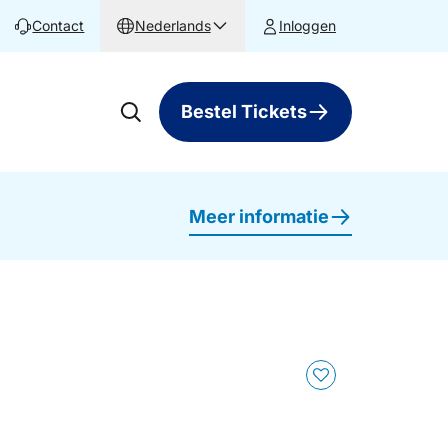
Contact
Nederlands
Inloggen
Bestel Tickets
Meer informatie