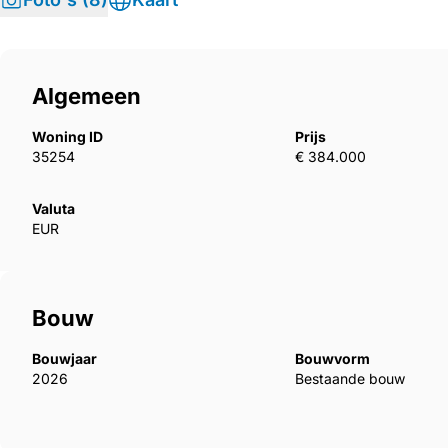
Algemeen
Woning ID
Prijs
35254
€ 384.000
Valuta
EUR
Bouw
Bouwjaar
Bouwvorm
2026
Bestaande bouw