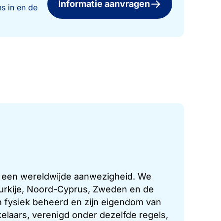
Informatie aanvragen
s in en de
t een wereldwijde aanwezigheid. We
 Turkije, Noord-Cyprus, Zweden en de
 fysiek beheerd en zijn eigendom van
laars, verenigd onder dezelfde regels,