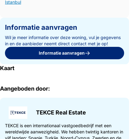
İstanbul
Informatie aanvragen
Wil je meer informatie over deze woning, vul je gegevens
in en de aanbieder neemt direct contact met je op!
Informatie aanvragen
Kaart
Aangeboden door:
TEKCE Real Estate
TEKCE is een internationaal vastgoedbedrijf met een
wereldwijde aanwezigheid. We hebben twintig kantoren in
vijf landen; Spanje, Turkije, Noord-Cyprus, Zweden en de