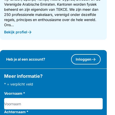
Verenigde Arabische Emiraten. Kantoren worden fysiek
beheerd en zijn eigendom van TEKCE. We zijn meer dan
250 professionele makelaars, verenigd onder dezelfde
regels, principes en enthousiasme over de hele wereld.
Ons...
Bekijk profiel
Heb je al een account?
Inloggen
Meer informatie?
* = verplicht veld
Voornaam
*
Achternaam
*