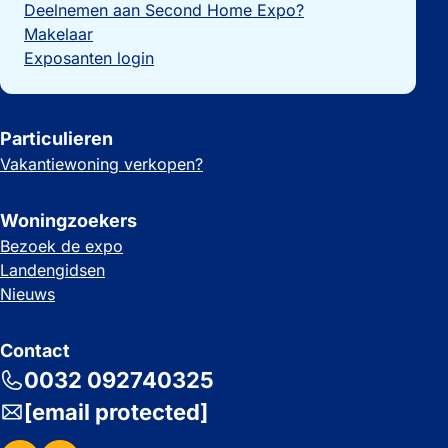
Deelnemen aan Second Home Expo?
Makelaar
Exposanten login
Particulieren
Vakantiewoning verkopen?
Woningzoekers
Bezoek de expo
Landengidsen
Nieuws
Contact
0032 092740325
[email protected]