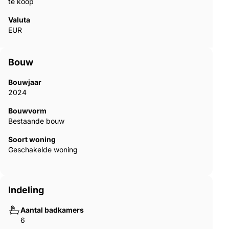
te koop
Valuta
EUR
Bouw
Bouwjaar
2024
Bouwvorm
Bestaande bouw
Soort woning
Geschakelde woning
Indeling
Aantal badkamers
6