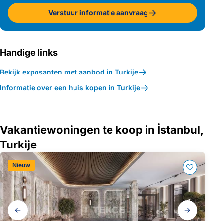
Verstuur informatie aanvraag
Handige links
Bekijk exposanten met aanbod in Turkije
Informatie over een huis kopen in Turkije
Vakantiewoningen te koop in İstanbul,
Turkije
Nieuw
Galerij
navigatie