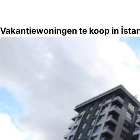
Vakantiewoningen te koop in İstan