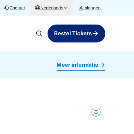
Contact
Nederlands
Inloggen
Bestel Tickets
Meer informatie