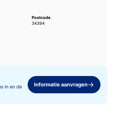
Postcode
34394
Informatie aanvragen
s in en de