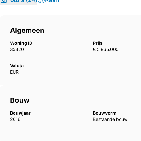
Algemeen
Woning ID
Prijs
35320
€ 5.865.000
Valuta
EUR
Bouw
Bouwjaar
Bouwvorm
2016
Bestaande bouw