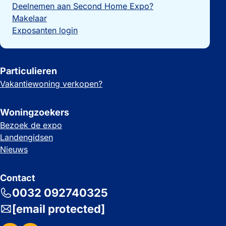
Deelnemen aan Second Home Expo?
Makelaar
Exposanten login
Particulieren
Vakantiewoning verkopen?
Woningzoekers
Bezoek de expo
Landengidsen
Nieuws
Contact
0032 092740325
[email protected]