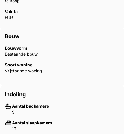
te koop
Valuta
EUR
Bouw
Bouwvorm
Bestaande bouw
Soort woning
Vrijstaande woning
Indeling
Aantal badkamers
9
Aantal slaapkamers
12