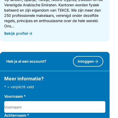
Verenigde Arabische Emiraten. Kantoren worden fysiek
beheerd en zijn eigendom van TEKCE. We zijn meer dan
250 professionele makelaars, verenigd onder dezelfde
regels, principes en enthousiasme over de hele wereld.
Ons...
Bekijk profiel
Heb je al een account?
Inloggen
Meer informatie?
* = verplicht veld
Voornaam
*
Achternaam
*