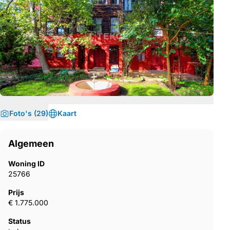
Foto's (29)
Kaart
Algemeen
Woning ID
25766
Prijs
€ 1.775.000
Status