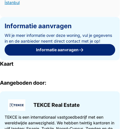
İstanbul
Informatie aanvragen
Wil je meer informatie over deze woning, vul je gegevens
in en de aanbieder neemt direct contact met je op!
Informatie aanvragen
Kaart
Aangeboden door:
TEKCE Real Estate
TEKCE is een internationaal vastgoedbedrijf met een
wereldwijde aanwezigheid. We hebben twintig kantoren in
vijf landen; Spanje, Turkije, Noord-Cyprus, Zweden en de