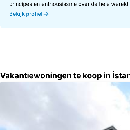
principes en enthousiasme over de hele wereld.
Bekijk profiel
Vakantiewoningen te koop in İstan