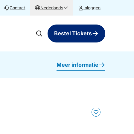
Contact
Nederlands
Inloggen
Bestel Tickets
Meer informatie