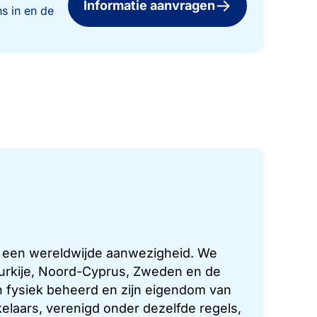
Informatie aanvragen
s in en de
t een wereldwijde aanwezigheid. We
 Turkije, Noord-Cyprus, Zweden en de
 fysiek beheerd en zijn eigendom van
laars, verenigd onder dezelfde regels,