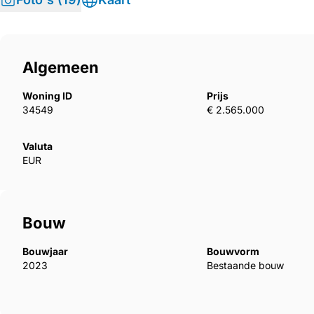
Algemeen
Woning ID
Prijs
34549
€ 2.565.000
Valuta
EUR
Bouw
Bouwjaar
Bouwvorm
2023
Bestaande bouw