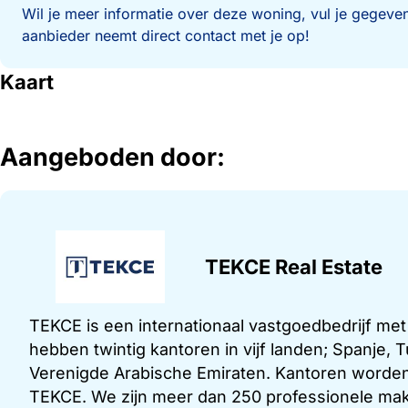
Wil je meer informatie over deze woning, vul je gegeven
aanbieder neemt direct contact met je op!
Kaart
Aangeboden door:
TEKCE Real Estate
TEKCE is een internationaal vastgoedbedrijf me
hebben twintig kantoren in vijf landen; Spanje,
Verenigde Arabische Emiraten. Kantoren worden
TEKCE. We zijn meer dan 250 professionele make