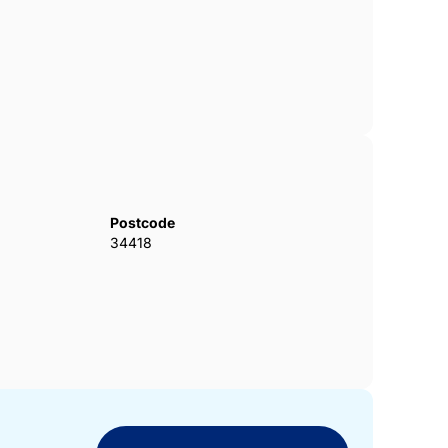
Postcode
34418