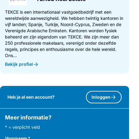
TEKCE is een internationaal vastgoedbedrijf met een
wereldwijde aanwezigheid. We hebben twintig kantoren in
vijf landen; Spanje, Turkije, Noord-Cyprus, Zweden en de
Verenigde Arabische Emiraten. Kantoren worden fysiek
beheerd en zijn eigendom van TEKCE. We zijn meer dan
250 professionele makelaars, verenigd onder dezelfde
regels, principes en enthousiasme over de hele wereld.
Ons...
Bekijk profiel
Heb je al een account?
Inloggen
Meer informatie?
* = verplicht veld
Voornaam
*