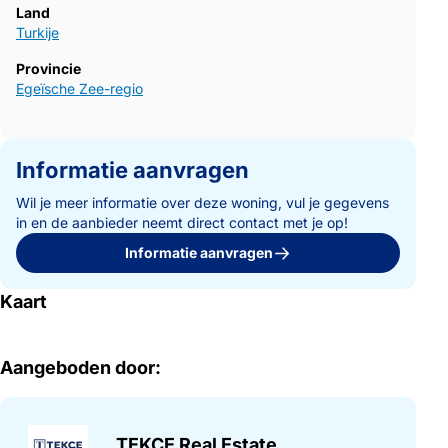
Land
Turkije
Provincie
Egeïsche Zee-regio
Informatie aanvragen
Wil je meer informatie over deze woning, vul je gegevens
in en de aanbieder neemt direct contact met je op!
Informatie aanvragen
Kaart
Aangeboden door:
TEKCE Real Estate