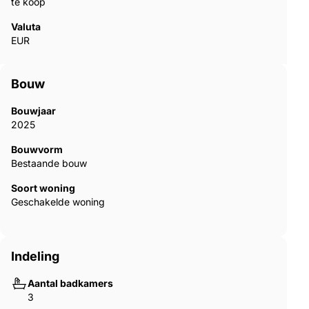
te koop
Valuta
EUR
Bouw
Bouwjaar
2025
Bouwvorm
Bestaande bouw
Soort woning
Geschakelde woning
Indeling
Aantal badkamers
3