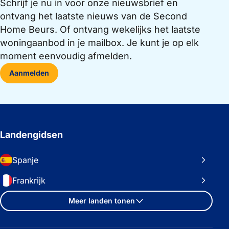
Schrijf je nu in voor onze nieuwsbrief en
ontvang het laatste nieuws van de Second
Home Beurs. Of ontvang wekelijks het laatste
woningaanbod in je mailbox. Je kunt je op elk
moment eenvoudig afmelden.
Aanmelden
Landengidsen
Spanje
Frankrijk
Meer landen tonen