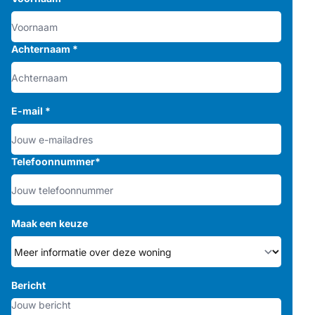
Achternaam
*
E-mail
*
Telefoonnummer
*
Maak een keuze
Bericht