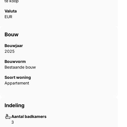
te koop
Valuta
EUR
Bouw
Bouwjaar
2025
Bouwvorm
Bestaande bouw
Soort woning
Appartement
Indeling
Aantal badkamers
3