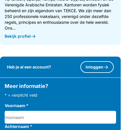
Verenigde Arabische Emiraten. Kantoren worden fysiek
beheerd en zijn eigendom van TEKCE. We zijn meer dan
250 professionele makelaars, verenigd onder dezelfde
regels, principes en enthousiasme over de hele wereld.
Ons...
Bekijk profiel
Heb je al een account?
Inloggen
Meer informatie?
* = verplicht veld
Voornaam
*
Achternaam
*