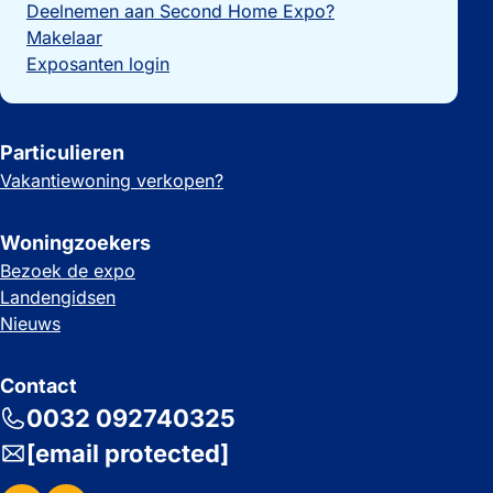
Deelnemen aan Second Home Expo?
Makelaar
Exposanten login
Particulieren
Vakantiewoning verkopen?
Woningzoekers
Bezoek de expo
Landengidsen
Nieuws
Contact
0032 092740325
[email protected]