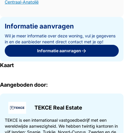
Centraal-Anatolië
Informatie aanvragen
Wil je meer informatie over deze woning, vul je gegevens
in en de aanbieder neemt direct contact met je op!
Informatie aanvragen
Kaart
Aangeboden door:
TEKCE Real Estate
TEKCE is een internationaal vastgoedbedrijf met een
wereldwijde aanwezigheid. We hebben twintig kantoren in
vijf landen; Spanje, Turkije, Noord-Cyprus, Zweden en de