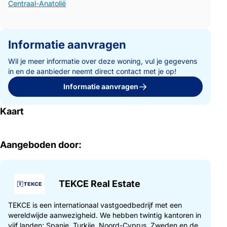
Centraal-Anatolië
Informatie aanvragen
Wil je meer informatie over deze woning, vul je gegevens
in en de aanbieder neemt direct contact met je op!
Informatie aanvragen
Kaart
Aangeboden door:
TEKCE Real Estate
TEKCE is een internationaal vastgoedbedrijf met een
wereldwijde aanwezigheid. We hebben twintig kantoren in
vijf landen; Spanje, Turkije, Noord-Cyprus, Zweden en de