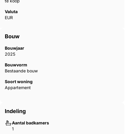
te koop
Valuta
EUR
Bouw
Bouwjaar
2025
Bouwvorm
Bestaande bouw
Soort woning
Appartement
Indeling
Aantal badkamers
1