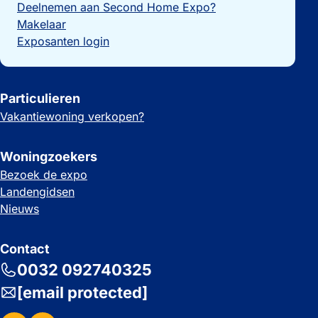
Deelnemen aan Second Home Expo?
Makelaar
Exposanten login
Particulieren
Vakantiewoning verkopen?
Woningzoekers
Bezoek de expo
Landengidsen
Nieuws
Contact
0032 092740325
[email protected]