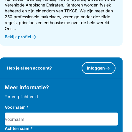
Verenigde Arabische Emiraten. Kantoren worden fysiek
beheerd en zijn eigendom van TEKCE. We zijn meer dan
250 professionele makelaars, verenigd onder dezelfde
regels, principes en enthousiasme over de hele wereld.
Ons...
Bekijk profiel
Heb je al een account?
Inloggen
Meer informatie?
* = verplicht veld
Voornaam
*
Achternaam
*