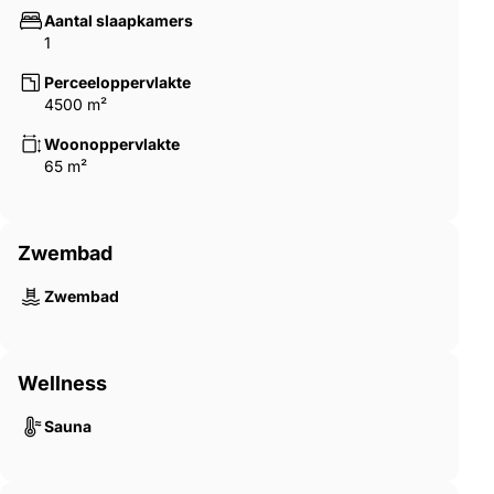
Aantal slaapkamers
1
Perceeloppervlakte
4500 m²
Woonoppervlakte
65 m²
Zwembad
Zwembad
Wellness
Sauna