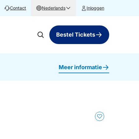
Contact
Nederlands
Inloggen
Bestel Tickets
Meer informatie