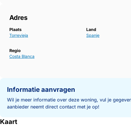
Adres
Plaats
Land
Torrevieja
Spanje
Regio
Costa Blanca
Informatie aanvragen
Wil je meer informatie over deze woning, vul je gegeven
aanbieder neemt direct contact met je op!
Kaart