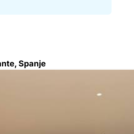
ante, Spanje