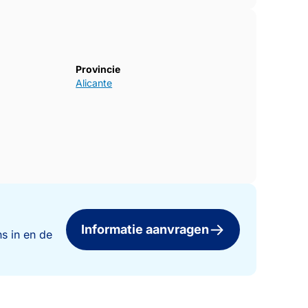
Provincie
Alicante
Informatie aanvragen
s in en de