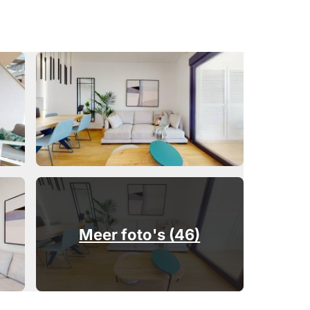
Meer foto's (46)