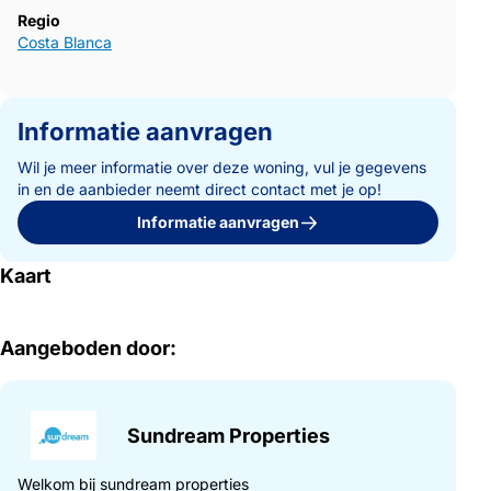
Regio
Costa Blanca
Informatie aanvragen
Wil je meer informatie over deze woning, vul je gegevens
in en de aanbieder neemt direct contact met je op!
Informatie aanvragen
Kaart
Aangeboden door:
Sundream Properties
Welkom bij sundream properties