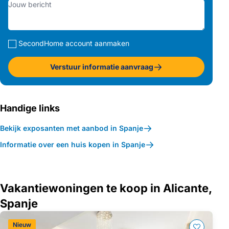
SecondHome account aanmaken
Verstuur informatie aanvraag
Handige links
Bekijk exposanten met aanbod in Spanje
Informatie over een huis kopen in Spanje
Vakantiewoningen te koop in Alicante,
Spanje
Nieuw