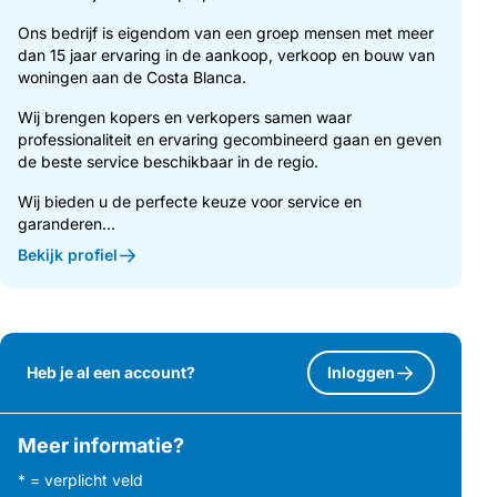
Ons bedrijf is eigendom van een groep mensen met meer
dan 15 jaar ervaring in de aankoop, verkoop en bouw van
woningen aan de Costa Blanca.
Wij brengen kopers en verkopers samen waar
professionaliteit en ervaring gecombineerd gaan en geven
de beste service beschikbaar in de regio.
Wij bieden u de perfecte keuze voor service en
garanderen...
Bekijk profiel
Heb je al een account?
Inloggen
Meer informatie?
* = verplicht veld