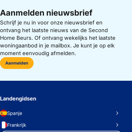
Aanmelden nieuwsbrief
Schrijf je nu in voor onze nieuwsbrief en
ontvang het laatste nieuws van de Second
Home Beurs. Of ontvang wekelijks het laatste
woningaanbod in je mailbox. Je kunt je op elk
moment eenvoudig afmelden.
Aanmelden
Landengidsen
Spanje
Frankrijk