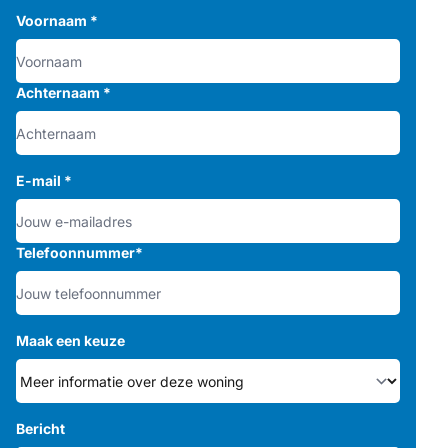
Voornaam
*
Achternaam
*
E-mail
*
Telefoonnummer
*
Maak een keuze
Bericht