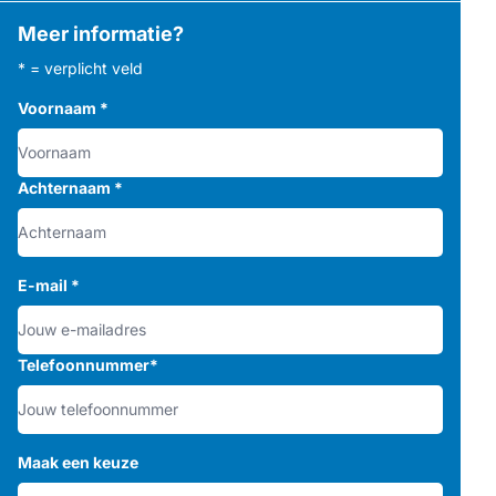
Meer informatie?
* = verplicht veld
Voornaam
*
Achternaam
*
E-mail
*
Telefoonnummer
*
Maak een keuze