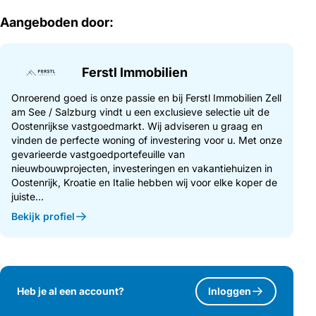
Aangeboden door:
Ferstl Immobilien
Onroerend goed is onze passie en bij Ferstl Immobilien Zell
am See / Salzburg vindt u een exclusieve selectie uit de
Oostenrijkse vastgoedmarkt. Wij adviseren u graag en
vinden de perfecte woning of investering voor u. Met onze
gevarieerde vastgoedportefeuille van
nieuwbouwprojecten, investeringen en vakantiehuizen in
Oostenrijk, Kroatie en Italie hebben wij voor elke koper de
juiste...
Bekijk profiel
Heb je al een account?
Inloggen