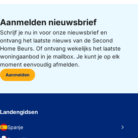
Aanmelden nieuwsbrief
Schrijf je nu in voor onze nieuwsbrief en
ontvang het laatste nieuws van de Second
Home Beurs. Of ontvang wekelijks het laatste
woningaanbod in je mailbox. Je kunt je op elk
moment eenvoudig afmelden.
Aanmelden
Landengidsen
Spanje