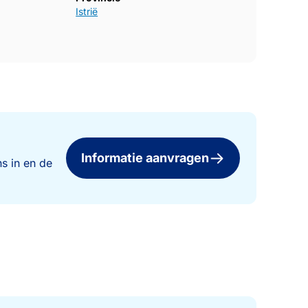
Istrië
Informatie aanvragen
s in en de