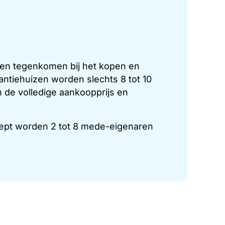
sen tegenkomen bij het kopen en
ntiehuizen worden slechts 8 tot 10
 de volledige aankoopprijs en
pt worden 2 tot 8 mede-eigenaren