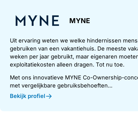
MYNE
Uit ervaring weten we welke hindernissen men
gebruiken van een vakantiehuis. De meeste vaka
weken per jaar gebruikt, maar eigenaren moeten
exploitatiekosten alleen dragen. Tot nu toe.
Met ons innovatieve MYNE Co-Ownership-conce
met vergelijkbare gebruiksbehoeften...
Bekijk profiel