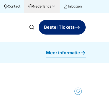
Contact
Nederlands
Inloggen
Bestel Tickets
Meer informatie