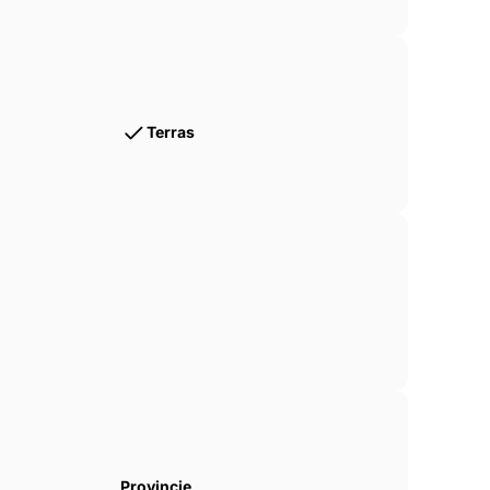
Terras
Provincie