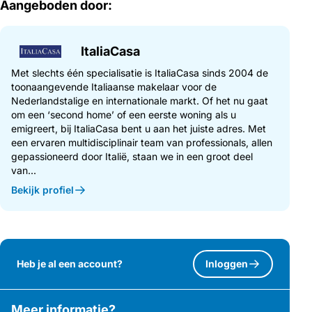
Aangeboden door:
ItaliaCasa
Met slechts één specialisatie is ItaliaCasa sinds 2004 de
toonaangevende Italiaanse makelaar voor de
Nederlandstalige en internationale markt. Of het nu gaat
om een ‘second home’ of een eerste woning als u
emigreert, bij ItaliaCasa bent u aan het juiste adres. Met
een ervaren multidisciplinair team van professionals, allen
gepassioneerd door Italië, staan we in een groot deel
van...
Bekijk profiel
Heb je al een account?
Inloggen
Meer informatie?