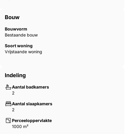
Bouw
Bouwvorm
Bestaande bouw
Soort woning
Vrijstaande woning
Indeling
Aantal badkamers
2
Aantal slaapkamers
2
Perceeloppervlakte
1000 m²