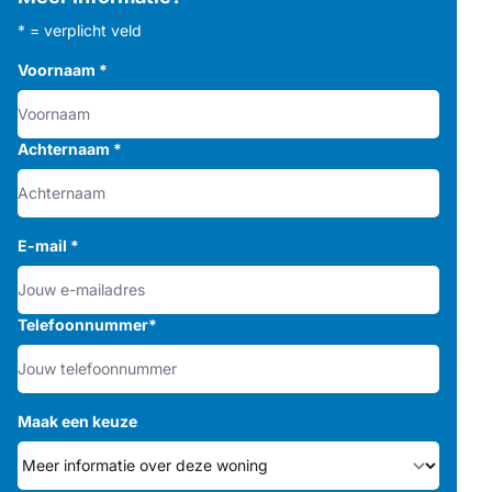
* = verplicht veld
Voornaam
*
Achternaam
*
E-mail
*
Telefoonnummer
*
Maak een keuze