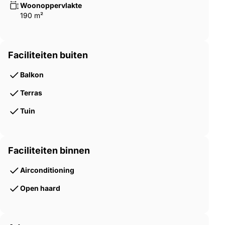
Woonoppervlakte
190 m²
Faciliteiten buiten
Balkon
Terras
Tuin
Faciliteiten binnen
Airconditioning
Open haard