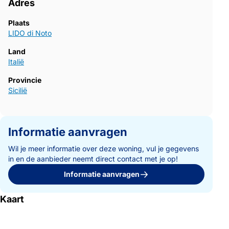
Adres
Plaats
LIDO di Noto
Land
Italië
Provincie
Sicilië
Informatie aanvragen
Wil je meer informatie over deze woning, vul je gegevens
in en de aanbieder neemt direct contact met je op!
Informatie aanvragen
Kaart