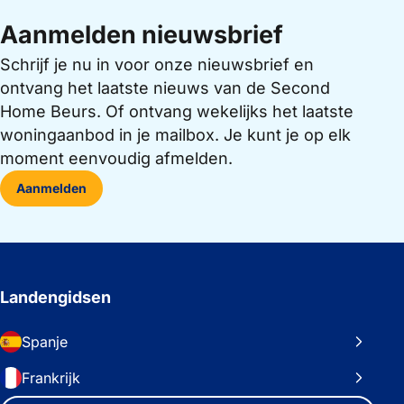
Aanmelden nieuwsbrief
Schrijf je nu in voor onze nieuwsbrief en
ontvang het laatste nieuws van de Second
Home Beurs. Of ontvang wekelijks het laatste
woningaanbod in je mailbox. Je kunt je op elk
moment eenvoudig afmelden.
Aanmelden
Landengidsen
Spanje
Frankrijk