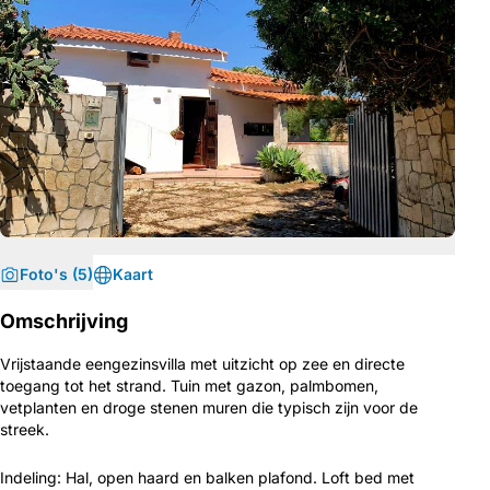
Foto's (5)
Kaart
Omschrijving
Vrijstaande eengezinsvilla met uitzicht op zee en directe
toegang tot het strand. Tuin met gazon, palmbomen,
vetplanten en droge stenen muren die typisch zijn voor de
streek.
Indeling: H
al, open haard en balken
plafond. Loft bed met