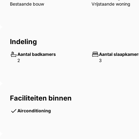
Bestaande bouw
Vrijstaande woning
Indeling
Aantal badkamers
Aantal slaapkamer
2
3
Faciliteiten binnen
Airconditioning