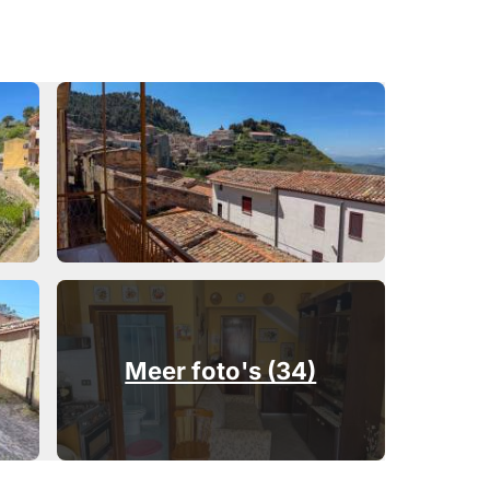
Meer foto's (34)