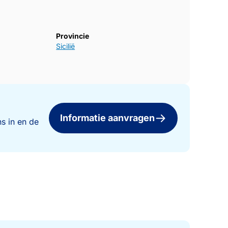
Provincie
Sicilië
Informatie aanvragen
s in en de