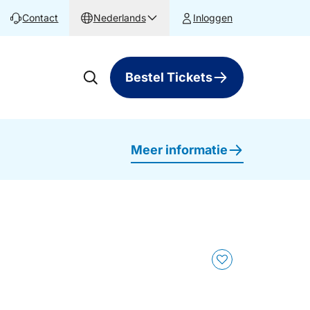
Contact
Nederlands
Inloggen
Bestel Tickets
Meer informatie