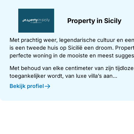
Property in Sicily
Met prachtig weer, legendarische cultuur en een
is een tweede huis op Sicilië een droom. Property
perfecte woning in de mooiste en meest suggesti
Met behoud van elke centimeter van zijn tijdloze
toegankelijker wordt, van luxe villa’s aan...
Bekijk profiel