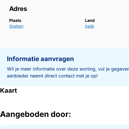
Adres
Plaats
Land
Gratteri
Italië
Informatie aanvragen
Wil je meer informatie over deze woning, vul je gegeven
aanbieder neemt direct contact met je op!
Kaart
Aangeboden door: