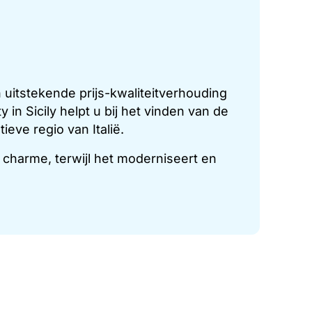
 uitstekende prijs-kwaliteitverhouding
 in Sicily helpt u bij het vinden van de
eve regio van Italië.
 charme, terwijl het moderniseert en