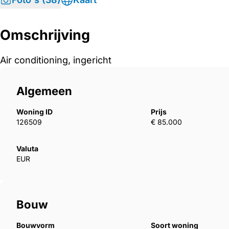
Omschrijving
Air conditioning, ingericht
Algemeen
Woning ID
Prijs
126509
€ 85.000
Valuta
EUR
Bouw
Bouwvorm
Soort woning