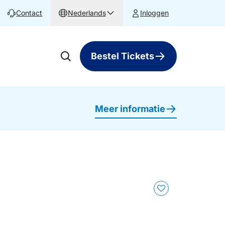
Contact
Nederlands
Inloggen
Bestel Tickets
Meer informatie