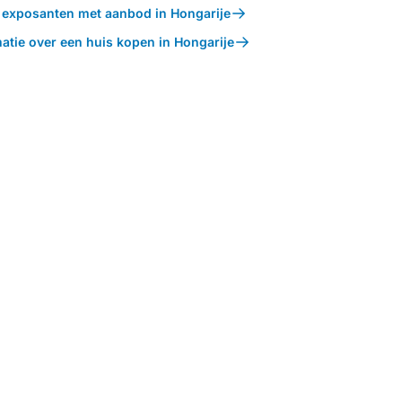
k exposanten met aanbod in Hongarije
atie over een huis kopen in Hongarije