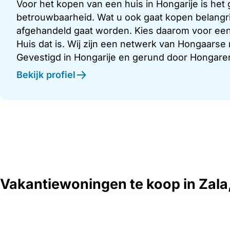
Voor het kopen van een huis in Hongarije is het
betrouwbaarheid. Wat u ook gaat kopen belangrijk
afgehandeld gaat worden. Kies daarom voor ee
Huis dat is. Wij zijn een netwerk van Hongaars
Gevestigd in Hongarije en gerund door Hongaren
Bekijk profiel
Vakantiewoningen te koop in Zala