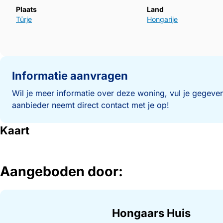
Plaats
Land
Türje
Hongarije
Informatie aanvragen
Wil je meer informatie over deze woning, vul je gegeven
aanbieder neemt direct contact met je op!
Kaart
Aangeboden door:
Hongaars Huis