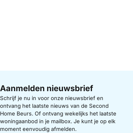
Aanmelden nieuwsbrief
Schrijf je nu in voor onze nieuwsbrief en
ontvang het laatste nieuws van de Second
Home Beurs. Of ontvang wekelijks het laatste
woningaanbod in je mailbox. Je kunt je op elk
moment eenvoudig afmelden.