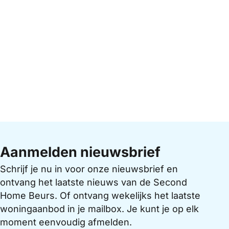
Aanmelden nieuwsbrief
Schrijf je nu in voor onze nieuwsbrief en
ontvang het laatste nieuws van de Second
Home Beurs. Of ontvang wekelijks het laatste
woningaanbod in je mailbox. Je kunt je op elk
moment eenvoudig afmelden.