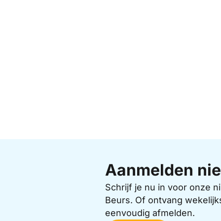
Aanmelden nie
Schrijf je nu in voor onze
Beurs. Of ontvang wekelijk
eenvoudig afmelden.